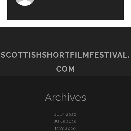
SCOTTISHSHORTFILMFESTIVAL.
COM
Archives
JULY 2026
JUNE 2026
MAY 2026