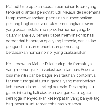
Maha4D merupakan sebuah permainan lotere yang
terkenal di antara penikmat judi. Melalui ide sederhana
tetapi menyenangkan, permainan ini memberikan
peluang bagi peserta untuk memenangkan reward
yang besar melalui memprediksi nomor yang. Di
dalam Maha 4D, pemain dapat memilih kombinasi
nomor dari beberapa opsi yang tersedia, dan setiap
pengundian akan menentukan pemenang
berdasarkan nomor nomor yang dilaksanakan.
Keistimewaan Maha 4D terletak pada formatnya
yang memungkinkan variasi pada taruhan. Peserta
bisa memilih dari berbagai jenis taruhan, contohnya
taruhan tunggal ataupun ganda, yang memberikan
kebebasan dalam strategi bermain. Di samping itu,
game ini sering kali diadakan dengan cara reguler,
sehingga menyediakan kesempatan yang banyak lagi
bagi peserta untuk mencoba nasib mereka.