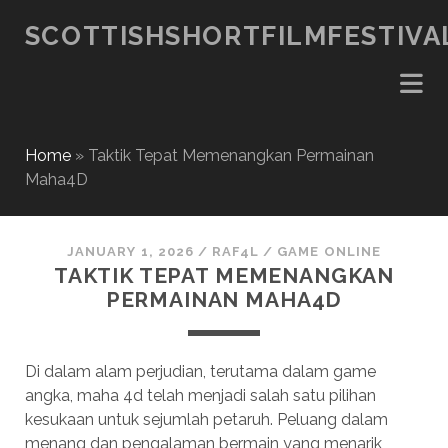
SCOTTISHSHORTFILMFESTIVA
Home
»
Taktik Tepat Memenangkan Permainan
Maha4D
JANUARY 1, 2026
/
RAF4L
/
GAME ONLINE
TAKTIK TEPAT MEMENANGKAN
PERMAINAN MAHA4D
Di dalam alam perjudian, terutama dalam game
angka, maha 4d telah menjadi salah satu pilihan
kesukaan untuk sejumlah petaruh. Peluang dalam
menang dan pengalaman bermain yang menarik