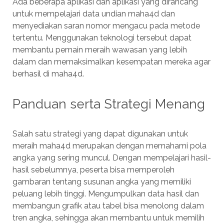
Ada beberapa aplikasi dan aplikasi yang dirancang
untuk mempelajari data undian maha4d dan
menyediakan saran nomor mengacu pada metode
tertentu. Menggunakan teknologi tersebut dapat
membantu pemain meraih wawasan yang lebih
dalam dan memaksimalkan kesempatan mereka agar
berhasil di maha4d.
Panduan serta Strategi Menang
Salah satu strategi yang dapat digunakan untuk
meraih maha4d merupakan dengan memahami pola
angka yang sering muncul. Dengan mempelajari hasil-
hasil sebelumnya, peserta bisa memperoleh
gambaran tentang susunan angka yang memiliki
peluang lebih tinggi. Mengumpulkan data hasil dan
membangun grafik atau tabel bisa menolong dalam
tren angka, sehingga akan membantu untuk memilih