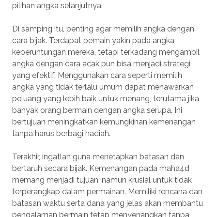
pilihan angka selanjutnya.
Di samping itu, penting agar memilih angka dengan
cara bijak. Terdapat pemain yakin pada angka
keberuntungan mereka, tetapi terkadang mengambil
angka dengan cara acak pun bisa menjadi strategi
yang efektif. Menggunakan cara seperti memilih
angka yang tidak terlalu umum dapat menawarkan
peluang yang lebih baik untuk menang, terutama jika
banyak orang bermain dengan angka serupa. Ini
bertujuan meningkatkan kemungkinan kemenangan
tanpa harus berbagi hadiah.
Terakhir, ingatlah guna menetapkan batasan dan
bertaruh secara bijak. Kemenangan pada maha4d
memang menjadi tujuan, namun krusial untuk tidak
terperangkap dalam permainan. Memiliki rencana dan
batasan waktu serta dana yang jelas akan membantu
pengalaman bermain tetap menyenangkan tanpa