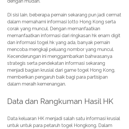
dengan mudah.
Di sisi lain, beberapa pemain sekarang pun jadi cermat
dalam memahami informasi lotto Hong Kong serta
corak yang muncul. Dengan memanfaatkan
memanfaatkan informasi dari ringkasan hk enam digit
dan informasi togel hk yang ada, banyak pemain
mencoba mengkaji peluang nombor yang muncul.
Kecenderungan ini menggambarkan bahwasanya
strategis serta pendekatan informasi sekarang
menjadi bagian krusial dari game togel Hong Kong,
memberikan pengaruh baik bagi para partisipan
dalam meraih kemenangan.
Data dan Rangkuman Hasil HK
Data keluaran HK menjadi salah satu informasi krusial
untuk untuk para petaruh togel Hongkong. Dalam