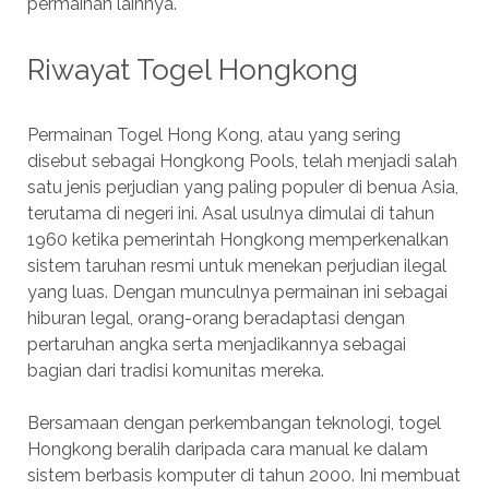
permainan lainnya.
Riwayat Togel Hongkong
Permainan Togel Hong Kong, atau yang sering
disebut sebagai Hongkong Pools, telah menjadi salah
satu jenis perjudian yang paling populer di benua Asia,
terutama di negeri ini. Asal usulnya dimulai di tahun
1960 ketika pemerintah Hongkong memperkenalkan
sistem taruhan resmi untuk menekan perjudian ilegal
yang luas. Dengan munculnya permainan ini sebagai
hiburan legal, orang-orang beradaptasi dengan
pertaruhan angka serta menjadikannya sebagai
bagian dari tradisi komunitas mereka.
Bersamaan dengan perkembangan teknologi, togel
Hongkong beralih daripada cara manual ke dalam
sistem berbasis komputer di tahun 2000. Ini membuat