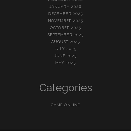
JANUARY 2026
DECEMBER 2025
NOVEMBER 2025
OCTOBER 2025
SEPTEMBER 2025
AUGUST 2025
JULY 2025
JUNE 2025
MAY 2025
Categories
GAME ONLINE