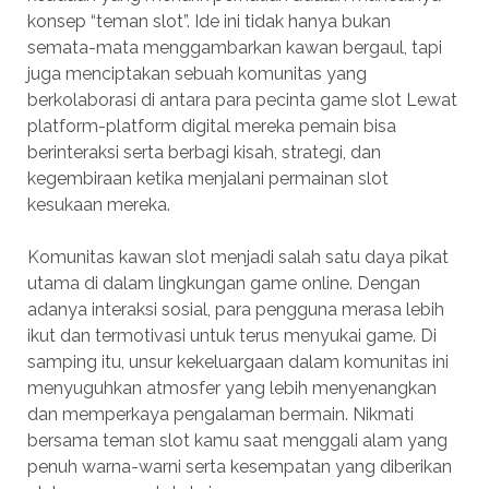
konsep “teman slot”. Ide ini tidak hanya bukan
semata-mata menggambarkan kawan bergaul, tapi
juga menciptakan sebuah komunitas yang
berkolaborasi di antara para pecinta game slot Lewat
platform-platform digital mereka pemain bisa
berinteraksi serta berbagi kisah, strategi, dan
kegembiraan ketika menjalani permainan slot
kesukaan mereka.
Komunitas kawan slot menjadi salah satu daya pikat
utama di dalam lingkungan game online. Dengan
adanya interaksi sosial, para pengguna merasa lebih
ikut dan termotivasi untuk terus menyukai game. Di
samping itu, unsur kekeluargaan dalam komunitas ini
menyuguhkan atmosfer yang lebih menyenangkan
dan memperkaya pengalaman bermain. Nikmati
bersama teman slot kamu saat menggali alam yang
penuh warna-warni serta kesempatan yang diberikan