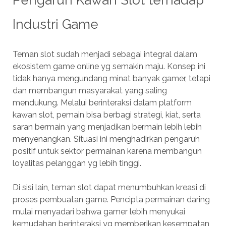
Pengaruh Kawan Slot terhadap
Industri Game
Teman slot sudah menjadi sebagai integral dalam
ekosistem game online yg semakin maju. Konsep ini
tidak hanya mengundang minat banyak gamer, tetapi
dan membangun masyarakat yang saling
mendukung. Melalui berinteraksi dalam platform
kawan slot, pemain bisa berbagi strategi, kiat, serta
saran bermain yang menjadikan bermain lebih lebih
menyenangkan. Situasi ini menghadirkan pengaruh
positif untuk sektor permainan karena membangun
loyalitas pelanggan yg lebih tinggi.
Di sisi lain, teman slot dapat menumbuhkan kreasi di
proses pembuatan game. Pencipta permainan daring
mulai menyadari bahwa gamer lebih menyukai
kemudahan berinteraksi yg memberikan kesempatan