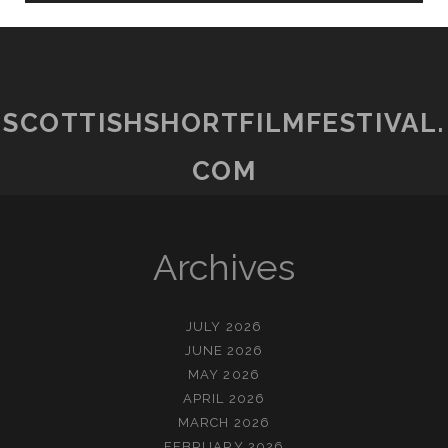
SCOTTISHSHORTFILMFESTIVAL.
COM
Archives
JULY 2026
JUNE 2026
MAY 2026
APRIL 2026
MARCH 2026
FEBRUARY 2026