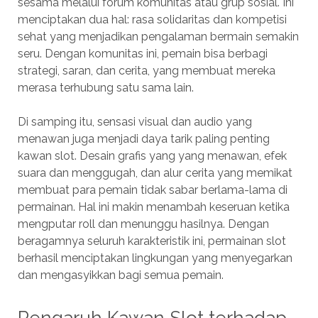
sesama melalui forum komunitas atau grup sosial. Ini
menciptakan dua hal: rasa solidaritas dan kompetisi
sehat yang menjadikan pengalaman bermain semakin
seru. Dengan komunitas ini, pemain bisa berbagi
strategi, saran, dan cerita, yang membuat mereka
merasa terhubung satu sama lain.
Di samping itu, sensasi visual dan audio yang
menawan juga menjadi daya tarik paling penting
kawan slot. Desain grafis yang yang menawan, efek
suara dan menggugah, dan alur cerita yang memikat
membuat para pemain tidak sabar berlama-lama di
permainan. Hal ini makin menambah keseruan ketika
mengputar roll dan menunggu hasilnya. Dengan
beragamnya seluruh karakteristik ini, permainan slot
berhasil menciptakan lingkungan yang menyegarkan
dan mengasyikkan bagi semua pemain.