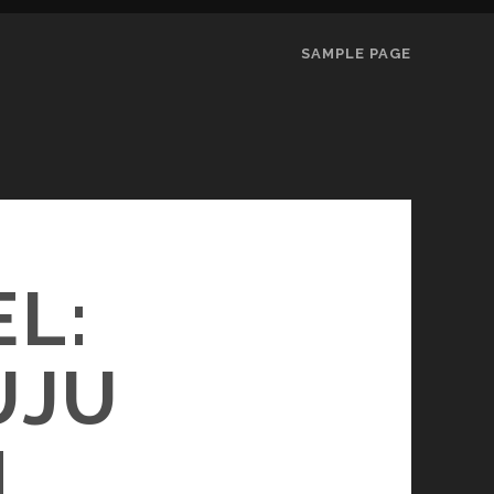
SAMPLE PAGE
L:
UJU
N