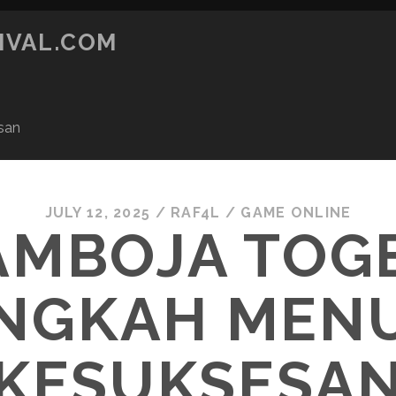
IVAL.COM
san
JULY 12, 2025
/
RAF4L
/
GAME ONLINE
AMBOJA TOGE
NGKAH MEN
KESUKSESA