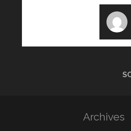
S
Archives