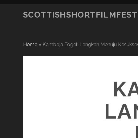
SCOTTISHSHORTFILMFEST
Home
»
Kamboja Togel: Langkah Menuju Kesukse
K
LA