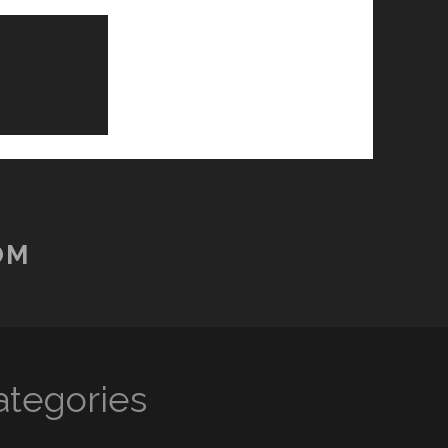
OM
ategories