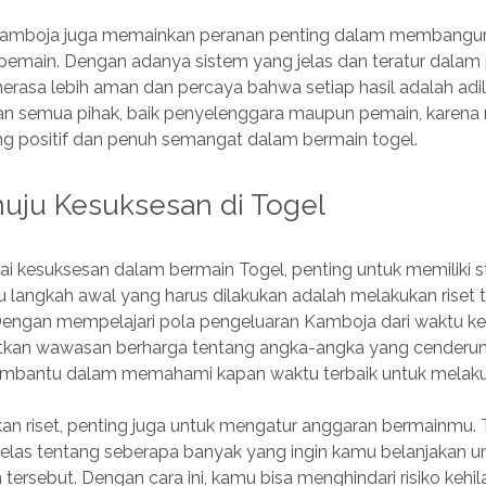
Kamboja juga memainkan peranan penting dalam membangu
 pemain. Dengan adanya sistem yang jelas dan teratur dalam
rasa lebih aman dan percaya bahwa setiap hasil adalah adil.
 semua pihak, baik penyelenggara maupun pemain, karena
ng positif dan penuh semangat dalam bermain togel.
uju Kesuksesan di Togel
i kesuksesan dalam bermain Togel, penting untuk memiliki s
tu langkah awal yang harus dilakukan adalah melakukan riset 
engan mempelajari pola pengeluaran Kamboja dari waktu k
kan wawasan berharga tentang angka-angka yang cenderung
mbantu dalam memahami kapan waktu terbaik untuk melaku
kan riset, penting juga untuk mengatur anggaran bermainmu.
jelas tentang seberapa banyak yang ingin kamu belanjakan u
 tersebut. Dengan cara ini, kamu bisa menghindari risiko kehil