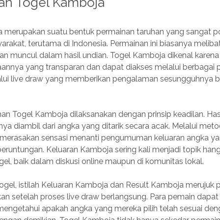
an Togel Kamboja
 merupakan suatu bentuk permainan taruhan yang sangat po
rakat, terutama di Indonesia. Permainan ini biasanya meliba
an muncul dalam hasil undian. Togel Kamboja dikenal karena
annya yang transparan dan dapat diakses melalui berbagai p
lui live draw yang memberikan pengalaman sesungguhnya b
an Togel Kamboja dilaksanakan dengan prinsip keadilan. Hasi
nya diambil dari angka yang ditarik secara acak. Melalui metod
merasakan sensasi menanti pengumuman keluaran angka ya
untungan. Keluaran Kamboja sering kali menjadi topik hang
l, baik dalam diskusi online maupun di komunitas lokal.
gel, istilah Keluaran Kamboja dan Result Kamboja merujuk p
n setelah proses live draw berlangsung. Para pemain dapa
k mengetahui apakah angka yang mereka pilih telah sesuai de