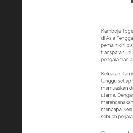
Kamboja Togel
di Asia Tengga
pemain kini b
transparan. I
pengalaman b
Keluaran Kamb
tunggu setiap
memuaskan dar
utama. Dengan
merencanakan 
mencapai kesu
sebuah perjal