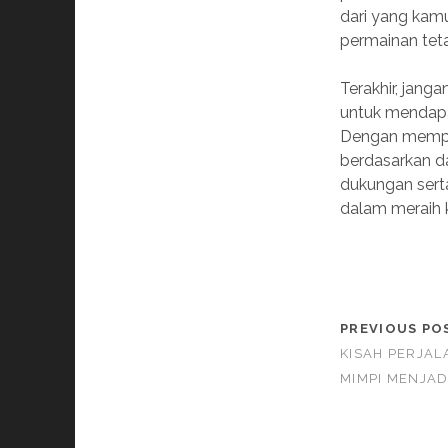
dari yang kam
permainan tet
Terakhir, jang
untuk mendapat
Dengan memper
berdasarkan da
dukungan ser
dalam meraih 
PREVIOUS PO
KISAH PERJAL
MIMPI MENJAD