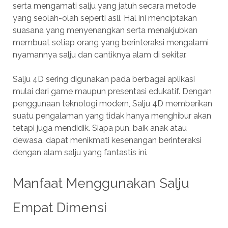
serta mengamati salju yang jatuh secara metode
yang seolah-olah seperti asli. Hal ini menciptakan
suasana yang menyenangkan serta menakjubkan
membuat setiap orang yang berinteraksi mengalami
nyamannya salju dan cantiknya alam di sekitar.
Salju 4D sering digunakan pada berbagai aplikasi
mulai dari game maupun presentasi edukatif. Dengan
penggunaan teknologi modern, Salju 4D memberikan
suatu pengalaman yang tidak hanya menghibur akan
tetapi juga mendidik. Siapa pun, baik anak atau
dewasa, dapat menikmati kesenangan berinteraksi
dengan alam salju yang fantastis ini.
Manfaat Menggunakan Salju
Empat Dimensi