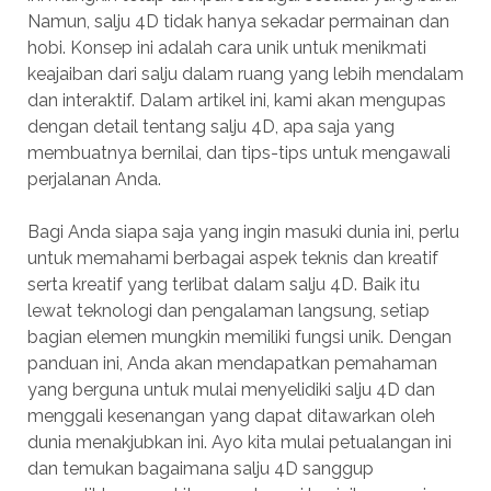
Namun, salju 4D tidak hanya sekadar permainan dan
hobi. Konsep ini adalah cara unik untuk menikmati
keajaiban dari salju dalam ruang yang lebih mendalam
dan interaktif. Dalam artikel ini, kami akan mengupas
dengan detail tentang salju 4D, apa saja yang
membuatnya bernilai, dan tips-tips untuk mengawali
perjalanan Anda.
Bagi Anda siapa saja yang ingin masuki dunia ini, perlu
untuk memahami berbagai aspek teknis dan kreatif
serta kreatif yang terlibat dalam salju 4D. Baik itu
lewat teknologi dan pengalaman langsung, setiap
bagian elemen mungkin memiliki fungsi unik. Dengan
panduan ini, Anda akan mendapatkan pemahaman
yang berguna untuk mulai menyelidiki salju 4D dan
menggali kesenangan yang dapat ditawarkan oleh
dunia menakjubkan ini. Ayo kita mulai petualangan ini
dan temukan bagaimana salju 4D sanggup