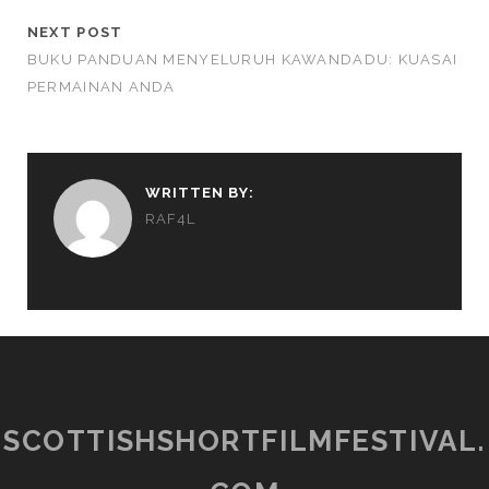
NEXT POST
BUKU PANDUAN MENYELURUH KAWANDADU: KUASAI
PERMAINAN ANDA
WRITTEN BY:
RAF4L
SCOTTISHSHORTFILMFESTIVAL.