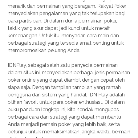
menarik dan permainan yang beragam, RakyatPoker
menyediakan pengalaman yang tak terlupakan bagi
para partisipan. Di dalam dunia permainan poker,
taktik yang akur dapat jadi kunci untuk meraih
kemenangan. Untuk itu, menyadari cara main dan
berbagai strategi yang tersedia amat penting untuk
mempromosikan peluang Anda.
IDNPlay, sebagai salah satu penyedia permainan
dalam situs ini, menyediakan berbagai jenis permainan
poker online yang dapat diambil dengan cepat oleh
siapa saja. Dengan tampilan tampilan yang ramah
pengguna dan sistem yang handal, IDN Play adalah
pilihan favorit untuk para poker enthusiast. Di dalam
buku panduan lengkap ini, kita hendak mengupas
berbagai cara dan strategi yang dapat membantu
Anda menjadi pemain poker yang lebih baik, serta
petunjuk untuk memaksimalkan jangka waktu bermain