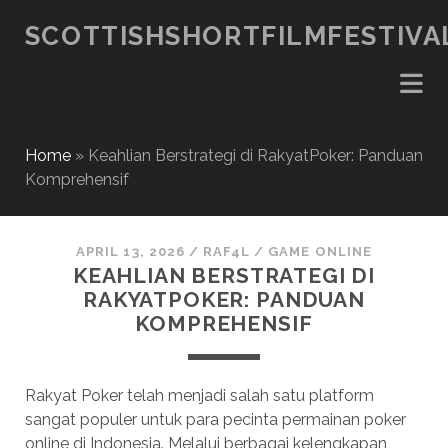
SCOTTISHSHORTFILMFESTIVA
Home
»
Keahlian Berstrategi di RakyatPoker: Panduan
Komprehensif
APRIL 13, 2026
/
RAF4L
/
GAME ONLINE
KEAHLIAN BERSTRATEGI DI
RAKYATPOKER: PANDUAN
KOMPREHENSIF
Rakyat Poker telah menjadi salah satu platform
sangat populer untuk para pecinta permainan poker
online di Indonesia. Melalui berbagai kelengkapan