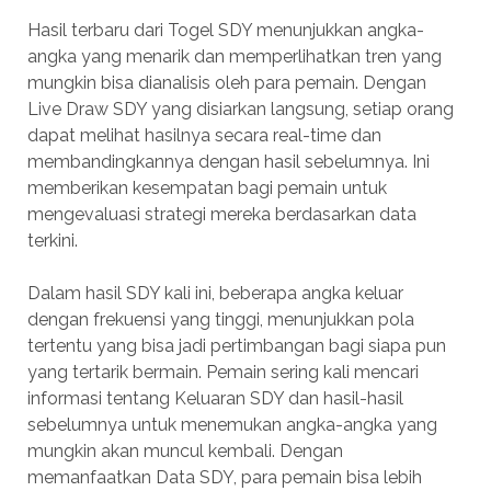
Hasil terbaru dari Togel SDY menunjukkan angka-
angka yang menarik dan memperlihatkan tren yang
mungkin bisa dianalisis oleh para pemain. Dengan
Live Draw SDY yang disiarkan langsung, setiap orang
dapat melihat hasilnya secara real-time dan
membandingkannya dengan hasil sebelumnya. Ini
memberikan kesempatan bagi pemain untuk
mengevaluasi strategi mereka berdasarkan data
terkini.
Dalam hasil SDY kali ini, beberapa angka keluar
dengan frekuensi yang tinggi, menunjukkan pola
tertentu yang bisa jadi pertimbangan bagi siapa pun
yang tertarik bermain. Pemain sering kali mencari
informasi tentang Keluaran SDY dan hasil-hasil
sebelumnya untuk menemukan angka-angka yang
mungkin akan muncul kembali. Dengan
memanfaatkan Data SDY, para pemain bisa lebih