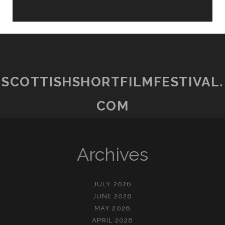
SCOTTISHSHORTFILMFESTIVAL.
COM
Archives
JULY 2026
JUNE 2026
MAY 2026
APRIL 2026