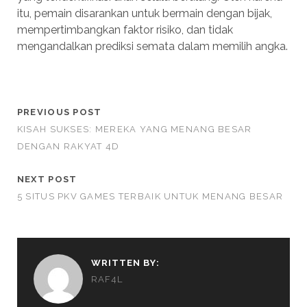
itu, pemain disarankan untuk bermain dengan bijak,
mempertimbangkan faktor risiko, dan tidak
mengandalkan prediksi semata dalam memilih angka.
PREVIOUS POST
KISAH SUKSES: MEREKA YANG MENANG BESAR
DENGAN RAKYAT 4D
NEXT POST
5 SITUS PKV GAMES TERBAIK UNTUK MENANG BESAR
WRITTEN BY:
RAF4L