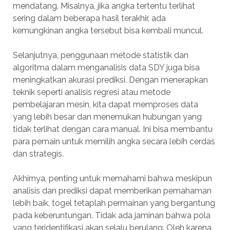
mendatang. Misalnya, jika angka tertentu terlihat
sering dalam beberapa hasil terakhir, ada
kemungkinan angka tersebut bisa kembali muncul.
Selanjutnya, penggunaan metode statistik dan
algoritma dalam menganalisis data SDY juga bisa
meningkatkan akurasi prediksi. Dengan menerapkan
teknik seperti analisis regresi atau metode
pembelajaran mesin, kita dapat memproses data
yang lebih besar dan menemukan hubungan yang
tidak terlihat dengan cara manual. Ini bisa membantu
para pemain untuk memilih angka secara lebih cerdas
dan strategis.
Akhirnya, penting untuk memahami bahwa meskipun
analisis dan prediksi dapat memberikan pemahaman
lebih baik, togel tetaplah permainan yang bergantung
pada keberuntungan. Tidak ada jaminan bahwa pola
yang teridentifikasi akan selalu berulang. Oleh karena