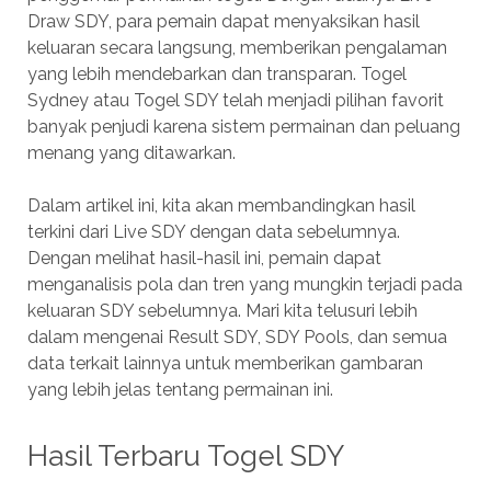
Draw SDY, para pemain dapat menyaksikan hasil
keluaran secara langsung, memberikan pengalaman
yang lebih mendebarkan dan transparan. Togel
Sydney atau Togel SDY telah menjadi pilihan favorit
banyak penjudi karena sistem permainan dan peluang
menang yang ditawarkan.
Dalam artikel ini, kita akan membandingkan hasil
terkini dari Live SDY dengan data sebelumnya.
Dengan melihat hasil-hasil ini, pemain dapat
menganalisis pola dan tren yang mungkin terjadi pada
keluaran SDY sebelumnya. Mari kita telusuri lebih
dalam mengenai Result SDY, SDY Pools, dan semua
data terkait lainnya untuk memberikan gambaran
yang lebih jelas tentang permainan ini.
Hasil Terbaru Togel SDY