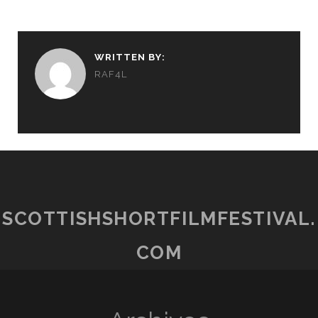
WRITTEN BY:
RAF4L
SCOTTISHSHORTFILMFESTIVAL.
COM