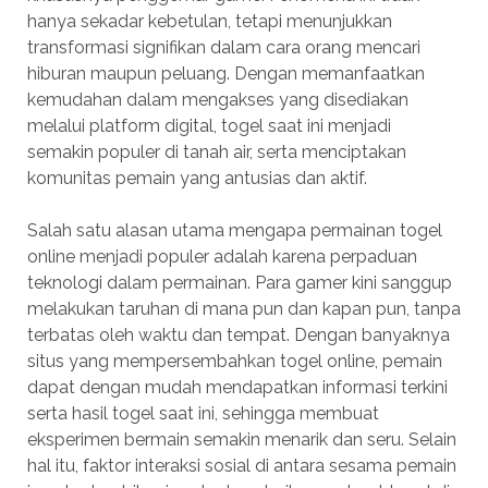
hanya sekadar kebetulan, tetapi menunjukkan
transformasi signifikan dalam cara orang mencari
hiburan maupun peluang. Dengan memanfaatkan
kemudahan dalam mengakses yang disediakan
melalui platform digital, togel saat ini menjadi
semakin populer di tanah air, serta menciptakan
komunitas pemain yang antusias dan aktif.
Salah satu alasan utama mengapa permainan togel
online menjadi populer adalah karena perpaduan
teknologi dalam permainan. Para gamer kini sanggup
melakukan taruhan di mana pun dan kapan pun, tanpa
terbatas oleh waktu dan tempat. Dengan banyaknya
situs yang mempersembahkan togel online, pemain
dapat dengan mudah mendapatkan informasi terkini
serta hasil togel saat ini, sehingga membuat
eksperimen bermain semakin menarik dan seru. Selain
hal itu, faktor interaksi sosial di antara sesama pemain