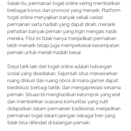
Selain itu, permainan togel online sering memberikan
berbagai bonus dan promosi yang menarik. Platform
togel online menyajikan banyak sekali variasi
permainan serta hadiah yang dapat diraih, menarik
perhatian banyak pemain yang ingin mengais nasib
mereka. Fitur ini tidak hanya menjadikan permainan
lebih menarik tetapi juga memperbesar kesempatan
pemain untuk meraih hadiah besar.
Daya tarik lain dari togel online adalah hubungan
sosial yang disediakan. Sejumlah situs menawarkan
ruang diskusi dan ruang obrol di mana gamer dapat
berdiskusi, berbagi taktik, dan mengapresiasi sesama
pemain. Situasi ini menghasilkan kelompok yang erat
dan memberikan suasana komunitas yang sulit
didapatkan dalam permainan tradisional, menjadikan
permainan togel dalam jaringan sebagai tren yang
tidak bisa dihindari di kalangan pemain.