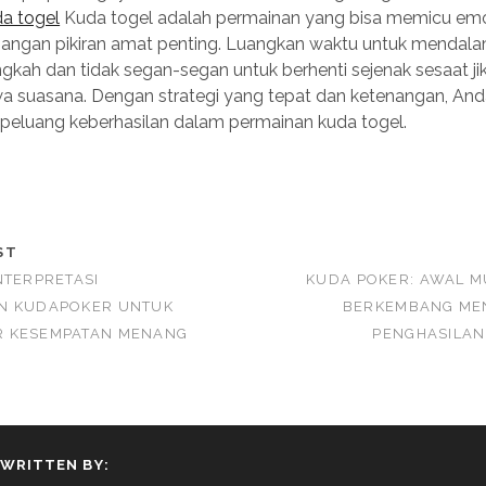
a togel
Kuda togel adalah permainan yang bisa memicu emo
angan pikiran amat penting. Luangkan waktu untuk mendal
gkah dan tidak segan-segan untuk berhenti sejenak sesaat j
a suasana. Dengan strategi yang tepat dan ketenangan, And
peluang keberhasilan dalam permainan kuda togel.
ST
NTERPRETASI
KUDA POKER: AWAL M
N KUDAPOKER UNTUK
BERKEMBANG ME
 KESEMPATAN MENANG
PENGHASILAN
WRITTEN BY: