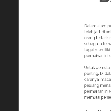
Dalam alam per
telah jadi di 
orang tertarik
sebagai alter
togel memilik
permainan ini
Untuk pemula,
penting. Di da
caranya, maca
peluang mena
permainan ini 
memulai penjel