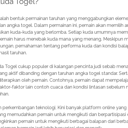
Kuda Togel?
alah bentuk permainan taruhan yang menggabungkan elemen
dan angka togel. Dalam permainan ini, pemain akan memilih 
ikan kuda-kuda yang berlomba. Setiap kuda umumnya memi
n pemain harus menebak kuda mana yang menang. Meskipun
tungan, pemahaman tentang performa kuda dan kondisi bal
asil taruhan.
a Togel cukup populer di kalangan pencinta judi sebab men
ng aktif dibanding dengan taruhan angka togel standar. Ser
diterapkan oleh pemain. Contohnya, pemain dapat mempelajari
aktor-faktor lain contoh cuaca dan kondisi lintasan sebelu
uhan.
n perkembangan teknologi, Kini banyak platform online yang
ang memudahkan pemain untuk mengikuti dan berpartisipasi d
gkinkan pemain untuk mengikuti berbagai balapan dari berba