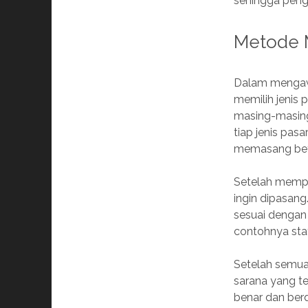
sehingga penga
Metode 
Dalam mengawa
memilih jenis 
masing-masin
tiap jenis pa
memasang bet
Setelah mempil
ingin dipasang
sesuai dengan 
contohnya stat
Setelah semua
sarana yang te
benar dan berd