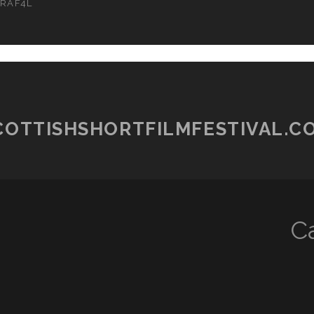
RAF4L
COTTISHSHORTFILMFESTIVAL.C
C