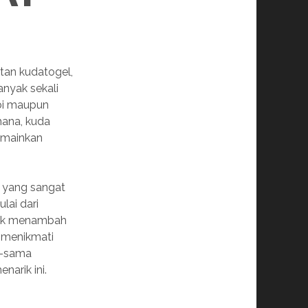
tan kudatogel,
anyak sekali
obi maupun
hana, kuda
emainkan
 yang sangat
lai dari
ntuk menambah
 menikmati
ma-sama
arik ini.