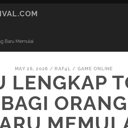
IVAL.COM
ng Baru Memulai
MAY 26, 2026
/
RAF4L
/
GAME ONLINE
 LENGKAP 
 BAGI ORANG
ARU MEMUL