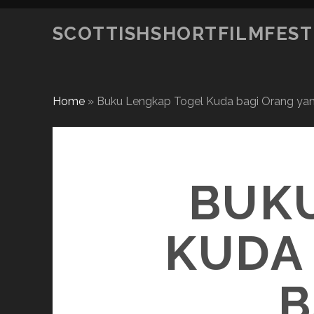
SCOTTISHSHORTFILMFEST
Home
»
Buku Lengkap Togel Kuda bagi Orang ya
BUKU
KUDA
B