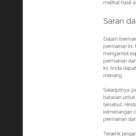
melihat hasil
Saran da
Dalam bermain
permainan ini
mengambil kepu
permainan dan
ini, Anda dap
menang.
Selanjutnya, 
batasan untuk 
tersebut. Hin
kemenangan da
permainan dan
Terakhir, jang