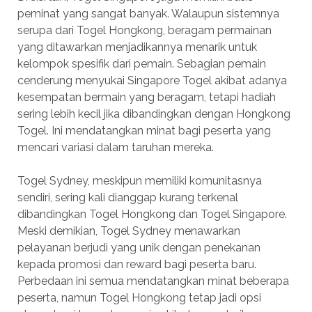
peminat yang sangat banyak. Walaupun sistemnya
serupa dari Togel Hongkong, beragam permainan
yang ditawarkan menjadikannya menarik untuk
kelompok spesifik dari pemain. Sebagian pemain
cenderung menyukai Singapore Togel akibat adanya
kesempatan bermain yang beragam, tetapi hadiah
sering lebih kecil jika dibandingkan dengan Hongkong
Togel. Ini mendatangkan minat bagi peserta yang
mencari variasi dalam taruhan mereka.
Togel Sydney, meskipun memiliki komunitasnya
sendiri, sering kali dianggap kurang terkenal
dibandingkan Togel Hongkong dan Togel Singapore.
Meski demikian, Togel Sydney menawarkan
pelayanan berjudi yang unik dengan penekanan
kepada promosi dan reward bagi peserta baru.
Perbedaan ini semua mendatangkan minat beberapa
peserta, namun Togel Hongkong tetap jadi opsi