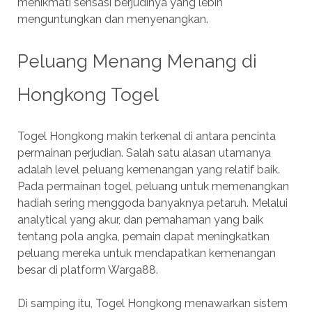
menikmati sensasi berjudinya yang lebih
menguntungkan dan menyenangkan.
Peluang Menang Menang di
Hongkong Togel
Togel Hongkong makin terkenal di antara pencinta
permainan perjudian. Salah satu alasan utamanya
adalah level peluang kemenangan yang relatif baik.
Pada permainan togel, peluang untuk memenangkan
hadiah sering menggoda banyaknya petaruh. Melalui
analytical yang akur, dan pemahaman yang baik
tentang pola angka, pemain dapat meningkatkan
peluang mereka untuk mendapatkan kemenangan
besar di platform Warga88.
Di samping itu, Togel Hongkong menawarkan sistem