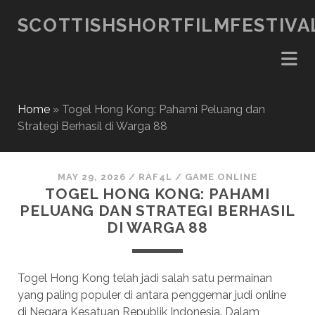
SCOTTISHSHORTFILMFESTIVA
Home
»
Togel Hong Kong: Pahami Peluang dan
Strategi Berhasil di Warga 88
MAY 29, 2026
/
RAF4L
/
GAME ONLINE
TOGEL HONG KONG: PAHAMI
PELUANG DAN STRATEGI BERHASIL
DI WARGA 88
Togel Hong Kong telah jadi salah satu permainan
yang paling populer di antara penggemar judi online
di Negara Kesatuan Republik Indonesia. Dalam