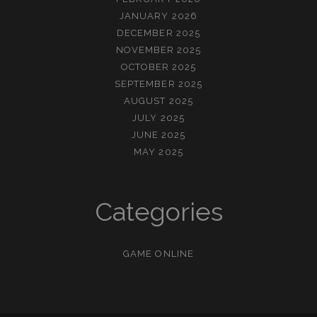
JANUARY 2026
DECEMBER 2025
NOVEMBER 2025
OCTOBER 2025
SEPTEMBER 2025
AUGUST 2025
JULY 2025
JUNE 2025
MAY 2025
Categories
GAME ONLINE