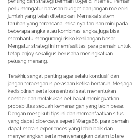
penting dari strategi bermain togel di internet. Pemain
perlu mengatur batasan budget dan jangan melebihi
jumlah yang telah ditetapkan. Memakai sistem
taruhan yang terencana, misalnya taruhan mini pada
beberapa angka atau kombinasi angka, juga bisa
membantu mengurangi risiko kehilangan besar.
Mengatur strategi ini memfasilitasi para pemain untuk
tetap enjoy sekaligus berusaha meningkatkan
peluang menang.
Terakhir, sangat penting agar selalu kondusif dan
jangan terpengaruh perasaan ketika bertaruh. Menjaga
kedisiplinan serta konsentrasi saat menentukan
nombor dan melakukan bet bakal meningkatkan
probabilitas sebuah kemenangan yang lebih besar.
Dengan mengikuti tips ini dan memanfaatkan situs
yang dapat dipercaya seperti Warga88, para pemain
dapat meraih experiences yang lebih baik dan
menyenangkan serta menyenangkan dalam lotere