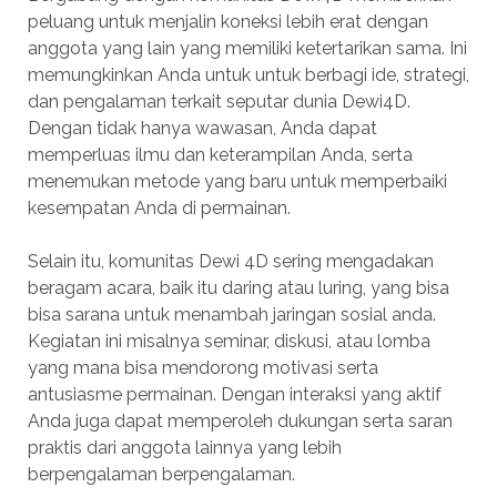
peluang untuk menjalin koneksi lebih erat dengan
anggota yang lain yang memiliki ketertarikan sama. Ini
memungkinkan Anda untuk untuk berbagi ide, strategi,
dan pengalaman terkait seputar dunia Dewi4D.
Dengan tidak hanya wawasan, Anda dapat
memperluas ilmu dan keterampilan Anda, serta
menemukan metode yang baru untuk memperbaiki
kesempatan Anda di permainan.
Selain itu, komunitas Dewi 4D sering mengadakan
beragam acara, baik itu daring atau luring, yang bisa
bisa sarana untuk menambah jaringan sosial anda.
Kegiatan ini misalnya seminar, diskusi, atau lomba
yang mana bisa mendorong motivasi serta
antusiasme permainan. Dengan interaksi yang aktif
Anda juga dapat memperoleh dukungan serta saran
praktis dari anggota lainnya yang lebih
berpengalaman berpengalaman.