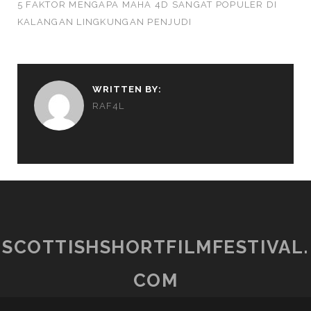
5 FAKTOR MENGAPA MAHA 4D SANGAT POPULER DI
KALANGAN LINGKUNGAN PENJUDI
WRITTEN BY:
RAF4L
SCOTTISHSHORTFILMFESTIVAL.
COM