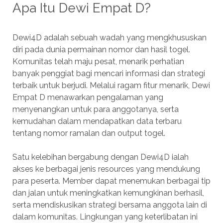
Apa Itu Dewi Empat D?
Dewi4D adalah sebuah wadah yang mengkhususkan
diri pada dunia permainan nomor dan hasil togel.
Komunitas telah maju pesat, menarik perhatian
banyak penggiat bagi mencari informasi dan strategi
terbaik untuk berjudi. Melalui ragam fitur menarik, Dewi
Empat D menawarkan pengalaman yang
menyenangkan untuk para anggotanya, serta
kemudahan dalam mendapatkan data terbaru
tentang nomor ramalan dan output togel.
Satu kelebihan bergabung dengan Dewi4D ialah
akses ke berbagai jenis resources yang mendukung
para peserta. Member dapat menemukan berbagai tip
dan jalan untuk meningkatkan kemungkinan berhasil,
serta mendiskusikan strategi bersama anggota lain di
dalam komunitas. Lingkungan yang keterlibatan ini