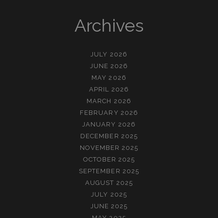
Archives
JULY 2026
JUNE 2026
MAY 2026
APRIL 2026
MARCH 2026
FEBRUARY 2026
JANUARY 2026
DECEMBER 2025
NOVEMBER 2025
OCTOBER 2025
SEPTEMBER 2025
AUGUST 2025
JULY 2025
JUNE 2025
MAY 2025