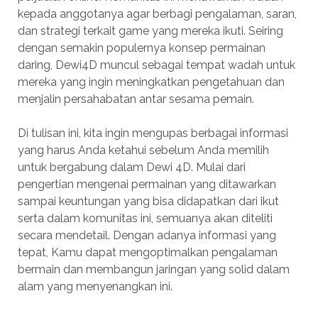
kepada anggotanya agar berbagi pengalaman, saran,
dan strategi terkait game yang mereka ikuti. Seiring
dengan semakin populernya konsep permainan
daring, Dewi4D muncul sebagai tempat wadah untuk
mereka yang ingin meningkatkan pengetahuan dan
menjalin persahabatan antar sesama pemain.
Di tulisan ini, kita ingin mengupas berbagai informasi
yang harus Anda ketahui sebelum Anda memilih
untuk bergabung dalam Dewi 4D. Mulai dari
pengertian mengenai permainan yang ditawarkan
sampai keuntungan yang bisa didapatkan dari ikut
serta dalam komunitas ini, semuanya akan diteliti
secara mendetail. Dengan adanya informasi yang
tepat, Kamu dapat mengoptimalkan pengalaman
bermain dan membangun jaringan yang solid dalam
alam yang menyenangkan ini.