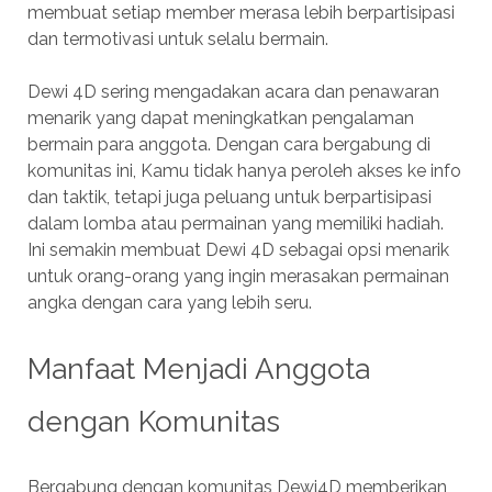
membuat setiap member merasa lebih berpartisipasi
dan termotivasi untuk selalu bermain.
Dewi 4D sering mengadakan acara dan penawaran
menarik yang dapat meningkatkan pengalaman
bermain para anggota. Dengan cara bergabung di
komunitas ini, Kamu tidak hanya peroleh akses ke info
dan taktik, tetapi juga peluang untuk berpartisipasi
dalam lomba atau permainan yang memiliki hadiah.
Ini semakin membuat Dewi 4D sebagai opsi menarik
untuk orang-orang yang ingin merasakan permainan
angka dengan cara yang lebih seru.
Manfaat Menjadi Anggota
dengan Komunitas
Bergabung dengan komunitas Dewi4D memberikan