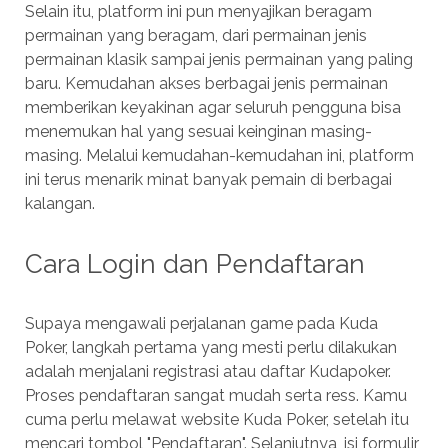
Selain itu, platform ini pun menyajikan beragam
permainan yang beragam, dari permainan jenis
permainan klasik sampai jenis permainan yang paling
baru. Kemudahan akses berbagai jenis permainan
memberikan keyakinan agar seluruh pengguna bisa
menemukan hal yang sesuai keinginan masing-
masing. Melalui kemudahan-kemudahan ini, platform
ini terus menarik minat banyak pemain di berbagai
kalangan.
Cara Login dan Pendaftaran
Supaya mengawali perjalanan game pada Kuda
Poker, langkah pertama yang mesti perlu dilakukan
adalah menjalani registrasi atau daftar Kudapoker.
Proses pendaftaran sangat mudah serta ress. Kamu
cuma perlu melawat website Kuda Poker, setelah itu
mencari tombol "Pendaftaran". Selanjutnya, isi formulir