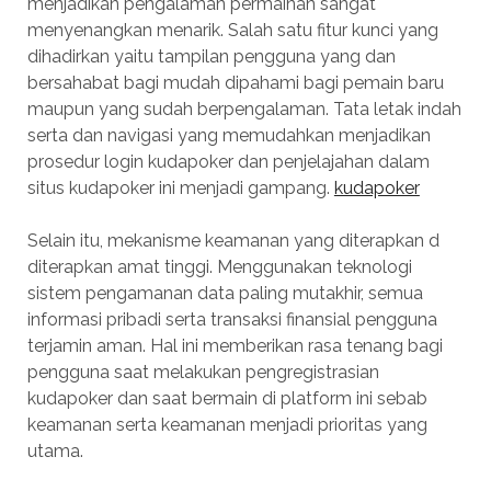
menjadikan pengalaman permainan sangat
menyenangkan menarik. Salah satu fitur kunci yang
dihadirkan yaitu tampilan pengguna yang dan
bersahabat bagi mudah dipahami bagi pemain baru
maupun yang sudah berpengalaman. Tata letak indah
serta dan navigasi yang memudahkan menjadikan
prosedur login kudapoker dan penjelajahan dalam
situs kudapoker ini menjadi gampang.
kudapoker
Selain itu, mekanisme keamanan yang diterapkan d
diterapkan amat tinggi. Menggunakan teknologi
sistem pengamanan data paling mutakhir, semua
informasi pribadi serta transaksi finansial pengguna
terjamin aman. Hal ini memberikan rasa tenang bagi
pengguna saat melakukan pengregistrasian
kudapoker dan saat bermain di platform ini sebab
keamanan serta keamanan menjadi prioritas yang
utama.