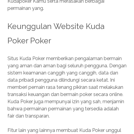
Kudapoker Kamu serta merasakan berbagai
permainan yang.
Keunggulan Website Kuda
Poker Poker
Situs Kuda Poker memberikan pengalaman bermain
yang aman dan aman bagi seluruh pengguna. Dengan
sistem keamanan canggih yang canggih, data dan
data pribadi pengguna dilindungi secara ketat. Ini
memberi pemain rasa tenang pikiran saat melakukan
transaksi keuangan dan bermain poker secara online.
Kuda Poker juga mempunyai izin yang sah, menjamin
bahwa permainan permainan yang tersedia adalah
fair dan transparan.
Fitur lain yang lainnya membuat Kuda Poker unggul