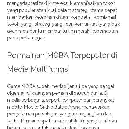
mengadaptasi taktik mereka. Memanfaatkan tokoh
yang populer atau kuat dalam strategi utama dapat
memberikan kelebihan dalam kompetisi. Kombinasi
tokoh yang , strategi yang , dan komunikasi yang baik
akan membantu membantu tim meraih keberhasilan
pada pertarungan.
Permainan MOBA Terpopuler di
Media Multifungsi
Game MOBA sudah menjadi jenis tipe yang sangat
digemari di kalangan pemain di seluruh dunia. Di
media serbaguna, seperti komputer dan perangkat
mobile, Mobile Online Battle Arena menawarkan
pengalaman persaingan yang menegangkan dan
taktis. Pemain dapat membentuk tim yang kuat dan
bekerja sama untuk menaklukkan lawannya,