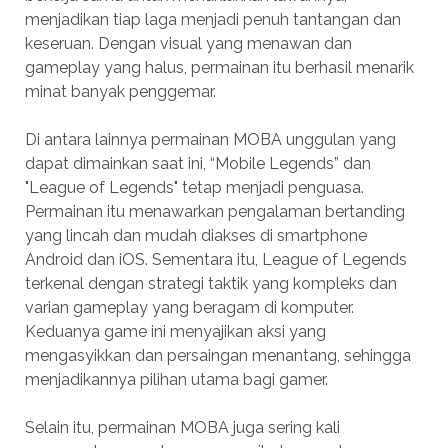
menjadikan tiap laga menjadi penuh tantangan dan
keseruan. Dengan visual yang menawan dan
gameplay yang halus, permainan itu berhasil menarik
minat banyak penggemar.
Di antara lainnya permainan MOBA unggulan yang
dapat dimainkan saat ini, “Mobile Legends” dan
"League of Legends" tetap menjadi penguasa.
Permainan itu menawarkan pengalaman bertanding
yang lincah dan mudah diakses di smartphone
Android dan iOS. Sementara itu, League of Legends
terkenal dengan strategi taktik yang kompleks dan
varian gameplay yang beragam di komputer.
Keduanya game ini menyajikan aksi yang
mengasyikkan dan persaingan menantang, sehingga
menjadikannya pilihan utama bagi gamer.
Selain itu, permainan MOBA juga sering kali