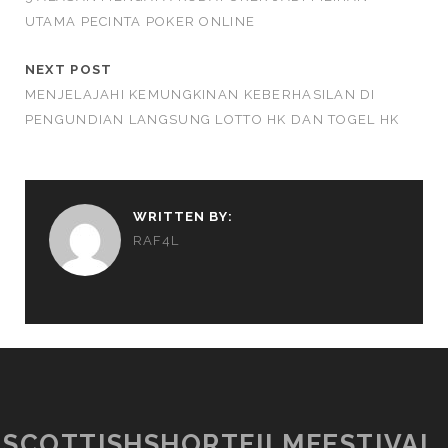
UTAMA PECINTA POKER ONLINE
NEXT POST
MENJELAJAHI KEMUNGKINAN KEBERHASILAN DI
PENGUNDIAN LANGSUNG LOTTO HK DAN TOGEL HK
WRITTEN BY:
RAF4L
SCOTTISHSHORTFILMFESTIVAL.