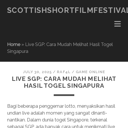
SCOTTISHSHORTFILMFESTIVA
Home
»
Live SGP: Cara Mudah Melihat Hasil Togel
Singapura
JULY 30, 2025
/
RAF4L
/
GAME ONLINE
LIVE SGP: CARA MUDAH MELIHAT
HASIL TOGEL SINGAPURA
Bagi beberapa penggemar lotto, menyaksikan hasil
undian live adalah momen yang sangat dinanti-
nantikan. Dalam dunia togel Singapore, terkenal
sebagai SGP, ada banyak cara untuk menikmati live