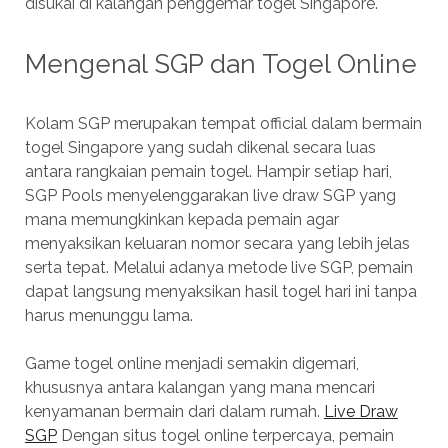
disukai di kalangan penggemar togel Singapore.
Mengenal SGP dan Togel Online
Kolam SGP merupakan tempat official dalam bermain
togel Singapore yang sudah dikenal secara luas
antara rangkaian pemain togel. Hampir setiap hari,
SGP Pools menyelenggarakan live draw SGP yang
mana memungkinkan kepada pemain agar
menyaksikan keluaran nomor secara yang lebih jelas
serta tepat. Melalui adanya metode live SGP, pemain
dapat langsung menyaksikan hasil togel hari ini tanpa
harus menunggu lama.
Game togel online menjadi semakin digemari,
khususnya antara kalangan yang mana mencari
kenyamanan bermain dari dalam rumah.
Live Draw
SGP
Dengan situs togel online terpercaya, pemain