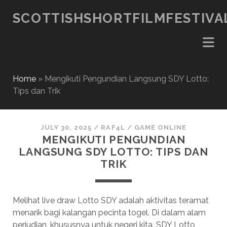
SCOTTISHSHORTFILMFESTIVA
Home
»
Mengikuti Pengundian Langsung SDY Lotto:
Tips dan Trik
JULY 30, 2025
/
RAF4L
/
GAME ONLINE
MENGIKUTI PENGUNDIAN
LANGSUNG SDY LOTTO: TIPS DAN
TRIK
Melihat live draw Lotto SDY adalah aktivitas teramat
menarik bagi kalangan pecinta togel. Di dalam alam
perjudian, khususnya untuk negeri kita, SDY Lotto