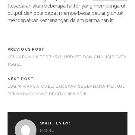
Kesadaran akan beberapa faktor yang mempengaruhi
output dan pola dapat memperbesar peluang untuk
mendapatkan kemenangan dalam permainan ini.
PREVIOUS POST
KELUARAN HK TERBARU: UPDATE DAN ANALISIS DATA
TOGEL
NEXT POST
LOGIN WARGATOGEL: LANGKAH SEDERHANA MENUJU
PERMAINAN YANG BEGITU MENARIK
WRITTEN BY:
RAF4L