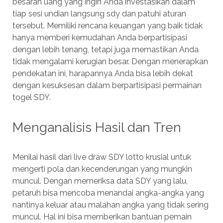
besaran uang yang ingin Anda investasikan dalam
tiap sesi undian langsung sdy dan patuhi aturan
tersebut. Memiliki rencana keuangan yang baik tidak
hanya memberi kemudahan Anda berpartisipasi
dengan lebih tenang, tetapi juga memastikan Anda
tidak mengalami kerugian besar. Dengan menerapkan
pendekatan ini, harapannya Anda bisa lebih dekat
dengan kesuksesan dalam berpartisipasi permainan
togel SDY.
Menganalisis Hasil dan Tren
Menilai hasil dari live draw SDY lotto krusial untuk
mengerti pola dan kecenderungan yang mungkin
muncul. Dengan memeriksa data SDY yang lalu,
petaruh bisa mencoba menandai angka-angka yang
nantinya keluar atau malahan angka yang tidak sering
muncul. Hal ini bisa memberikan bantuan pemain