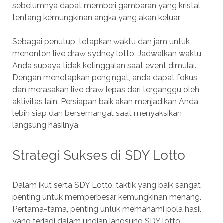
sebelumnya dapat memberi gambaran yang kristal
tentang kemungkinan angka yang akan keluar.
Sebagai penutup, tetapkan waktu dan jam untuk
menonton live draw sydney lotto. Jadwalkan waktu
Anda supaya tidak ketinggalan saat event dimulai.
Dengan menetapkan pengingat, anda dapat fokus
dan merasakan live draw lepas dari terganggu oleh
aktivitas lain. Persiapan baik akan menjadikan Anda
lebih siap dan bersemangat saat menyaksikan
langsung hasilnya.
Strategi Sukses di SDY Lotto
Dalam ikut serta SDY Lotto, taktik yang baik sangat
penting untuk memperbesar kemungkinan menang.
Pertama-tama, penting untuk memahami pola hasil
yang terjadi dalam undian langsung SDY lotto