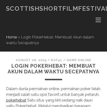
SCOTTISHSHORTFILMFESTIVA
Home
»
Login PokerHebat: Membuat Akun dalam
waktu Secepatnya
AUGUST 26, 2025
/
RAF4L
/
GAME ONLINE
LOGIN POKERHEBAT: MEMBUAT
AKUN DALAM WAKTU SECEPATNYA
Dalam dunia permainan online, permainan poker telah
menjadi salah satu opsi favorit untuk banyak petaruh.
pokerhebat
Satu situs yang kini sedang naik daun
yaitu PokerHebat. Melalui memberikan beragam