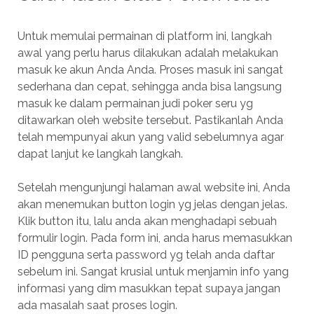
Untuk memulai permainan di platform ini, langkah
awal yang perlu harus dilakukan adalah melakukan
masuk ke akun Anda Anda. Proses masuk ini sangat
sederhana dan cepat, sehingga anda bisa langsung
masuk ke dalam permainan judi poker seru yg
ditawarkan oleh website tersebut. Pastikanlah Anda
telah mempunyai akun yang valid sebelumnya agar
dapat lanjut ke langkah langkah.
Setelah mengunjungi halaman awal website ini, Anda
akan menemukan button login yg jelas dengan jelas.
Klik button itu, lalu anda akan menghadapi sebuah
formulir login. Pada form ini, anda harus memasukkan
ID pengguna serta password yg telah anda daftar
sebelum ini. Sangat krusial untuk menjamin info yang
informasi yang dim masukkan tepat supaya jangan
ada masalah saat proses login.