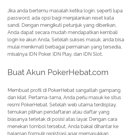
Jika anda bertemu masalah ketika login, seperti lupa
password, ada opsi bagi menjalankan reset kata
sandi. Dengan mengikuti petunjuk yang diberikan,
Anda dapat secara mudah mendapatkan kembali
login ke akun Anda. Setelah sukses masuk, anda bisa
mulai menikmati berbagai permainan yang tersedia,
misalnya IDN Poker, IDN Play, dan IDN Slot.
Buat Akun PokerHebat.com
Membuat profil di PokerHebat sangatlah gampang
dan kilat. Pertama-tama, Anda perlu masuk ke situs
resmi PokerHebat. Setelah web utama terdisplay,
temukan pilihan pendaftaran atau daftar yang
biasanya terletak di posisi atas layar. Dengan cara
menekan tombol tersebut, Anda bakal dihantar ke
halaman formulir registrasi agar memasukkan