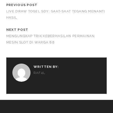
PREVIOUS POST
LIVE DRAW TOGEL SDY: SAAT-SAAT TEGANG MENANTI
HASIL
NEXT POST
MENGUNGKAP TRIK KEBERHASILAN PERMAINAN
MESIN SLOT DI WARGA 88
WRITTEN BY:
RAF4L