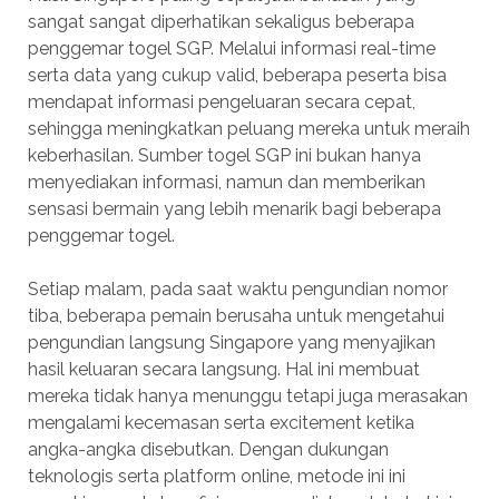
sangat sangat diperhatikan sekaligus beberapa
penggemar togel SGP. Melalui informasi real-time
serta data yang cukup valid, beberapa peserta bisa
mendapat informasi pengeluaran secara cepat,
sehingga meningkatkan peluang mereka untuk meraih
keberhasilan. Sumber togel SGP ini bukan hanya
menyediakan informasi, namun dan memberikan
sensasi bermain yang lebih menarik bagi beberapa
penggemar togel.
Setiap malam, pada saat waktu pengundian nomor
tiba, beberapa pemain berusaha untuk mengetahui
pengundian langsung Singapore yang menyajikan
hasil keluaran secara langsung. Hal ini membuat
mereka tidak hanya menunggu tetapi juga merasakan
mengalami kecemasan serta excitement ketika
angka-angka disebutkan. Dengan dukungan
teknologis serta platform online, metode ini ini