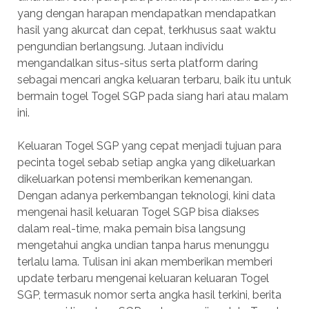
yang dengan harapan mendapatkan mendapatkan
hasil yang akurcat dan cepat, terkhusus saat waktu
pengundian berlangsung. Jutaan individu
mengandalkan situs-situs serta platform daring
sebagai mencari angka keluaran terbaru, baik itu untuk
bermain togel Togel SGP pada siang hari atau malam
ini.
Keluaran Togel SGP yang cepat menjadi tujuan para
pecinta togel sebab setiap angka yang dikeluarkan
dikeluarkan potensi memberikan kemenangan.
Dengan adanya perkembangan teknologi, kini data
mengenai hasil keluaran Togel SGP bisa diakses
dalam real-time, maka pemain bisa langsung
mengetahui angka undian tanpa harus menunggu
terlalu lama. Tulisan ini akan memberikan memberi
update terbaru mengenai keluaran keluaran Togel
SGP, termasuk nomor serta angka hasil terkini, berita