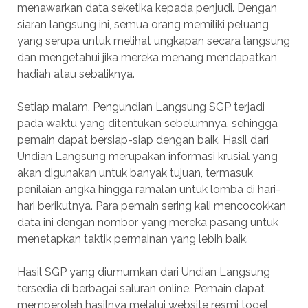
menawarkan data seketika kepada penjudi. Dengan
siaran langsung ini, semua orang memiliki peluang
yang serupa untuk melihat ungkapan secara langsung
dan mengetahui jika mereka menang mendapatkan
hadiah atau sebaliknya.
Setiap malam, Pengundian Langsung SGP terjadi
pada waktu yang ditentukan sebelumnya, sehingga
pemain dapat bersiap-siap dengan baik. Hasil dari
Undian Langsung merupakan informasi krusial yang
akan digunakan untuk banyak tujuan, termasuk
penilaian angka hingga ramalan untuk lomba di hari-
hari berikutnya. Para pemain sering kali mencocokkan
data ini dengan nombor yang mereka pasang untuk
menetapkan taktik permainan yang lebih baik.
Hasil SGP yang diumumkan dari Undian Langsung
tersedia di berbagai saluran online. Pemain dapat
memperoleh hasilnya melalui website resmi togel