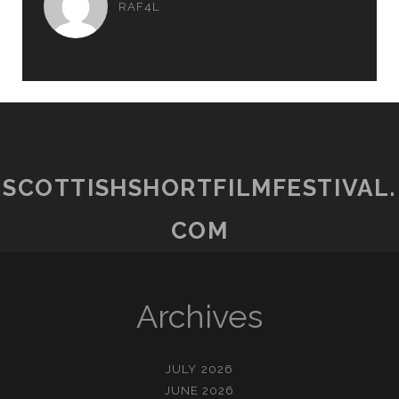
RAF4L
SCOTTISHSHORTFILMFESTIVAL.
COM
Archives
JULY 2026
JUNE 2026