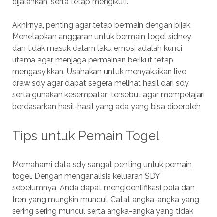
dijalankan, serta tetap mengikuti.
Akhirnya, penting agar tetap bermain dengan bijak.
Menetapkan anggaran untuk bermain togel sidney
dan tidak masuk dalam laku emosi adalah kunci
utama agar menjaga permainan berikut tetap
mengasyikkan. Usahakan untuk menyaksikan live
draw sdy agar dapat segera melihat hasil dari sdy,
serta gunakan kesempatan tersebut agar mempelajari
berdasarkan hasil-hasil yang ada yang bisa diperoleh.
Tips untuk Pemain Togel
Memahami data sdy sangat penting untuk pemain
togel. Dengan menganalisis keluaran SDY
sebelumnya, Anda dapat mengidentifikasi pola dan
tren yang mungkin muncul. Catat angka-angka yang
sering sering muncul serta angka-angka yang tidak