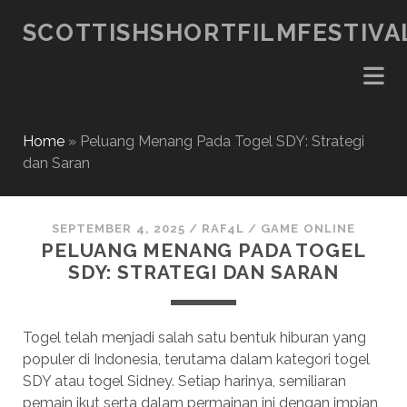
SCOTTISHSHORTFILMFESTIVA
Home
»
Peluang Menang Pada Togel SDY: Strategi
dan Saran
SEPTEMBER 4, 2025
/
RAF4L
/
GAME ONLINE
PELUANG MENANG PADA TOGEL
SDY: STRATEGI DAN SARAN
Togel telah menjadi salah satu bentuk hiburan yang
populer di Indonesia, terutama dalam kategori togel
SDY atau togel Sidney. Setiap harinya, semiliaran
pemain ikut serta dalam permainan ini dengan impian