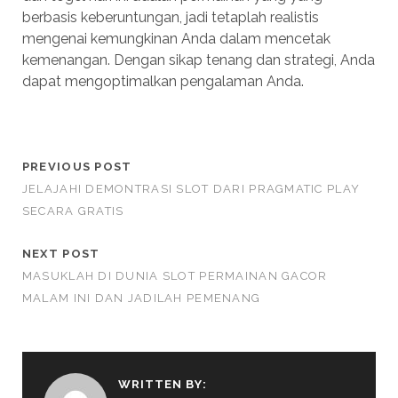
berbasis keberuntungan, jadi tetaplah realistis
mengenai kemungkinan Anda dalam mencetak
kemenangan. Dengan sikap tenang dan strategi, Anda
dapat mengoptimalkan pengalaman Anda.
PREVIOUS POST
JELAJAHI DEMONTRASI SLOT DARI PRAGMATIC PLAY
SECARA GRATIS
NEXT POST
MASUKLAH DI DUNIA SLOT PERMAINAN GACOR
MALAM INI DAN JADILAH PEMENANG
WRITTEN BY: