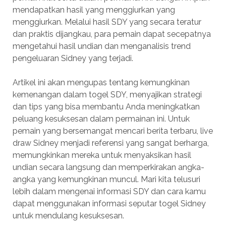
mendapatkan hasil yang menggiurkan yang
menggiurkan. Melalui hasil SDY yang secara teratur
dan praktis dijangkau, para pemain dapat secepatnya
mengetahui hasil undian dan menganalisis trend
pengeluaran Sidney yang terjadi.
Artikel ini akan mengupas tentang kemungkinan
kemenangan dalam togel SDY, menyajikan strategi
dan tips yang bisa membantu Anda meningkatkan
peluang kesuksesan dalam permainan ini. Untuk
pemain yang bersemangat mencari berita terbaru, live
draw Sidney menjadi referensi yang sangat berharga,
memungkinkan mereka untuk menyaksikan hasil
undian secara langsung dan memperkirakan angka-
angka yang kemungkinan muncul. Mari kita telusuri
lebih dalam mengenai informasi SDY dan cara kamu
dapat menggunakan informasi seputar togel Sidney
untuk mendulang kesuksesan.