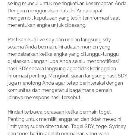
sering muncul untuk meningkatkan kesempatan Anda.
Dengan menggunakan data ini Anda dapat
mengambil keputusan yang lebih terinformasi saat
menentukan angka untuk dipasang.
Pastikan ikuti live sdy dan undian langsung sdy
selama Anda bermain. Ini adalah momen yang
mendebarkan ketika angka yang ditunggu-tunggu
dijelaskan. Jangan lupa Anda selalu menonotifikasi
hasil SDY secara langsung agar tidak ketinggalan
informasi penting. Mengikuti siaran langsung hasil SDY
juga menolong Anda agar tetap berinteraksi dengan
komunitas dan mengetahui bagaimana pemain
lainnya merespons hasil tersebut.
Hindari terbawa perasaan ketika bermain togel.
Penting untuk memiliki anggaran dan tidak melebihi
limit yang sudah ditentukan. Togel SDY, togel Sydney,
dan togel hari ini adalah permainan yang yang