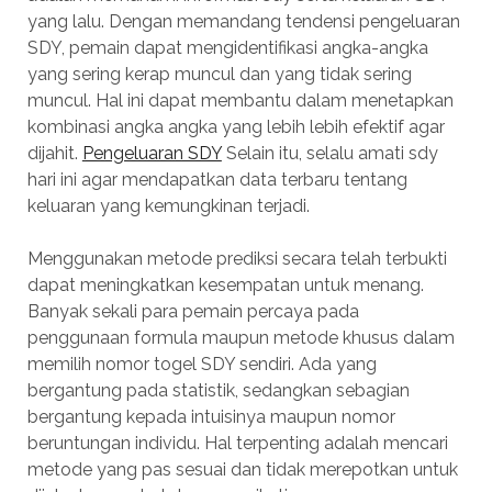
yang lalu. Dengan memandang tendensi pengeluaran
SDY, pemain dapat mengidentifikasi angka-angka
yang sering kerap muncul dan yang tidak sering
muncul. Hal ini dapat membantu dalam menetapkan
kombinasi angka angka yang lebih lebih efektif agar
dijahit.
Pengeluaran SDY
Selain itu, selalu amati sdy
hari ini agar mendapatkan data terbaru tentang
keluaran yang kemungkinan terjadi.
Menggunakan metode prediksi secara telah terbukti
dapat meningkatkan kesempatan untuk menang.
Banyak sekali para pemain percaya pada
penggunaan formula maupun metode khusus dalam
memilih nomor togel SDY sendiri. Ada yang
bergantung pada statistik, sedangkan sebagian
bergantung kepada intuisinya maupun nomor
beruntungan individu. Hal terpenting adalah mencari
metode yang pas sesuai dan tidak merepotkan untuk