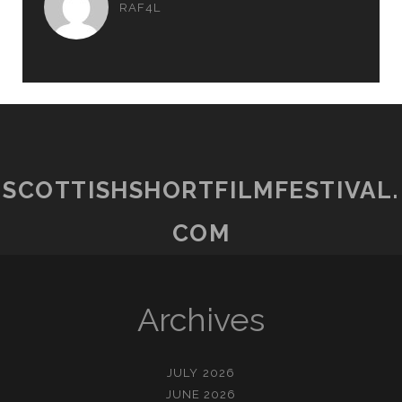
RAF4L
SCOTTISHSHORTFILMFESTIVAL.
COM
Archives
JULY 2026
JUNE 2026