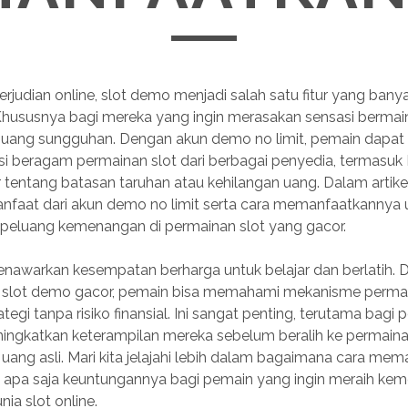
rjudian online, slot demo menjadi salah satu fitur yang banya
Khususnya bagi mereka yang ingin merasakan sensasi bermai
uang sungguhan. Dengan akun demo no limit, pemain dapat
 beragam permainan slot dari berbagai penyedia, termasuk N
 tentang batasan taruhan atau kehilangan uang. Dalam artikel 
aat dari akun demo no limit serta cara memanfaatkannya 
peluang kemenangan di permainan slot yang gacor.
awarkan kesempatan berharga untuk belajar dan berlatih. 
lot demo gacor, pemain bisa memahami mekanisme permaina
ategi tanpa risiko finansial. Ini sangat penting, terutama bag
ningkatkan keterampilan mereka sebelum beralih ke permain
ang asli. Mari kita jelajahi lebih dalam bagaimana cara me
 apa saja keuntungannya bagi pemain yang ingin meraih ke
ia slot online.