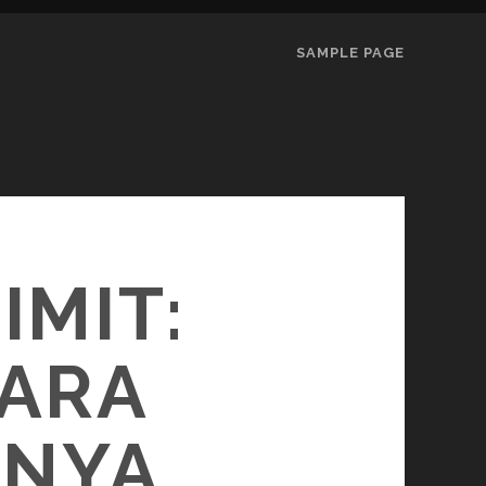
SAMPLE PAGE
IMIT:
CARA
NYA