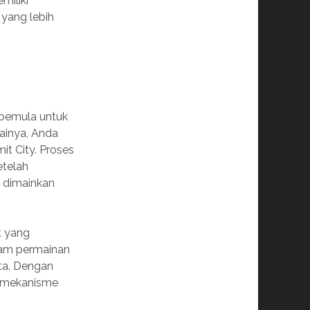
miliki
yang lebih
 pemula untuk
lainya, Anda
t City. Proses
etelah
a dimainkan
t yang
alam permainan
ata. Dengan
i mekanisme