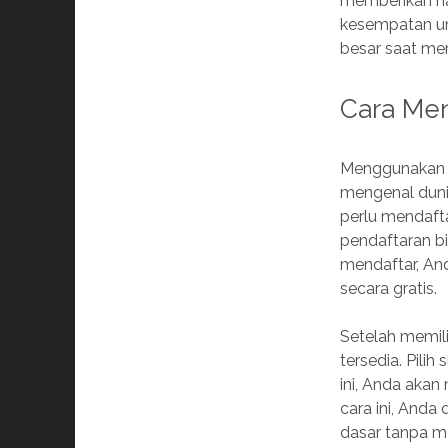
memberikan ha
kesempatan un
besar saat mer
Cara Me
Menggunakan a
mengenal dunia
perlu mendaft
pendaftaran b
mendaftar, And
secara gratis.
Setelah memili
tersedia. Pili
ini, Anda akan
cara ini, And
dasar tanpa m