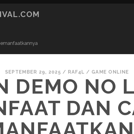
IVAL.COM
Memanfaatkannya
SEPTEMBER 29, 2025
/
RAF4L
/
GAME ONLINE
 DEMO NO L
FAAT DAN 
MANFAATKAN