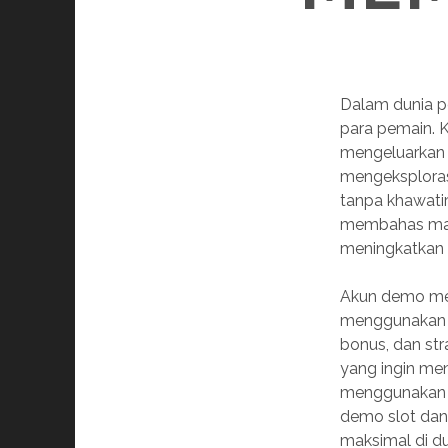
Dalam dunia pe
para pemain. 
mengeluarkan 
mengeksplorasi
tanpa khawatir
membahas manf
meningkatkan 
Akun demo men
menggunakan s
bonus, dan str
yang ingin me
menggunakan u
demo slot dan
maksimal di dun