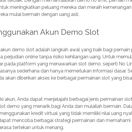
sil terbaik. Dengan memanfaatkan demo no limit, pemain me
tuk meningkatkan peluang mereka dan meraih kemenangan 
eka mulai bermain dengan uang asli.
nggunakan Akun Demo Slot
kun demo slot adalah langkah awal yang baik bagi pemain
 perjudian online tanpa risiko kehilangan uang. Untuk memu
ar pada platform yang menawarkan slot demo, seperti No Limi
iasanya sederhana dan hanya memerlukan informasi dasar. S
a akan diberikan akses ke berbagai permainan slot yang bis
ki akun, Anda dapat menjelajahi berbagai jenis permainan slo
h slot demo yang menarik bagi Anda dan mulailah bermain. D
 menggunakan kredit virtual yang tidak memiliki nilai uang ny
a dapat mencoba berbagai strategi permainan dan memaham
erasa tertekan untuk menang.