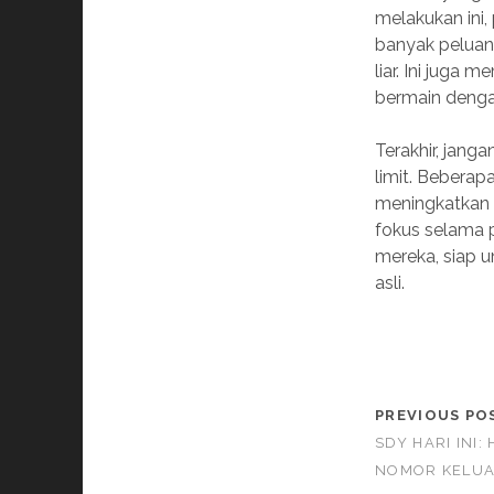
melakukan ini
banyak peluang
liar. Ini jug
bermain deng
Terakhir, jan
limit. Bebera
meningkatkan 
fokus selama 
mereka, siap 
asli.
PREVIOUS PO
SDY HARI INI:
NOMOR KELU