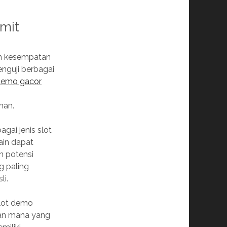
mit
ah kesempatan
enguji berbagai
 demo gacor
nan.
gai jenis slot
ain dapat
n potensi
g paling
li.
slot demo
nan mana yang