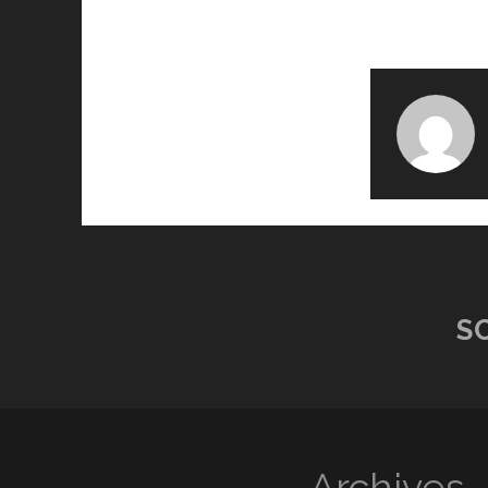
S
Archives