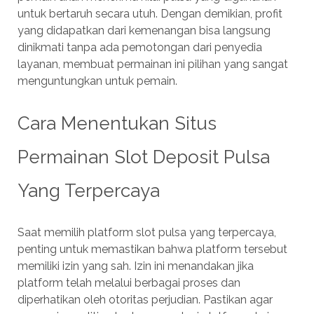
untuk bertaruh secara utuh. Dengan demikian, profit
yang didapatkan dari kemenangan bisa langsung
dinikmati tanpa ada pemotongan dari penyedia
layanan, membuat permainan ini pilihan yang sangat
menguntungkan untuk pemain.
Cara Menentukan Situs
Permainan Slot Deposit Pulsa
Yang Terpercaya
Saat memilih platform slot pulsa yang terpercaya,
penting untuk memastikan bahwa platform tersebut
memiliki izin yang sah. Izin ini menandakan jika
platform telah melalui berbagai proses dan
diperhatikan oleh otoritas perjudian. Pastikan agar