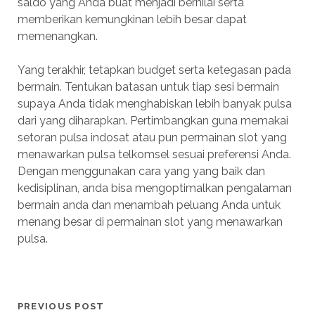
saldo yang Anda buat menjadi bernilai serta
memberikan kemungkinan lebih besar dapat
memenangkan.
Yang terakhir, tetapkan budget serta ketegasan pada
bermain. Tentukan batasan untuk tiap sesi bermain
supaya Anda tidak menghabiskan lebih banyak pulsa
dari yang diharapkan. Pertimbangkan guna memakai
setoran pulsa indosat atau pun permainan slot yang
menawarkan pulsa telkomsel sesuai preferensi Anda.
Dengan menggunakan cara yang yang baik dan
kedisiplinan, anda bisa mengoptimalkan pengalaman
bermain anda dan menambah peluang Anda untuk
menang besar di permainan slot yang menawarkan
pulsa.
PREVIOUS POST