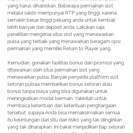
yang harus dihabiskan. Beberapa permainan slot
melalui saldo mempunyai RTP yang tinggi, karena
semakin besar tinggi peluang anda untuk kembali
lebih banyak dari deposit anda. Lakukan saja
penelitian mengenai situs slot yang menawarkan
pulsa yang terbaik yang menawarkan beragam opsi
permainan yang memiliki Return to Player yang.
Kemudian, gunakan fasilitas bonus dan promosi yang
ditawarkan oleh situs permainan slot yang
menawarkan pulsa. Banyak penyedia platform slot
setoran pulsaa memberikan bonus setoran atau
bonus tanpa biaya yang bisa digunakan untuk
meningkatkan modal bermain. Yakinilah untuk
membaca ketentuan dan ketentuan penghargaan
tersebut, supaya Anda bisa memaksimalkan semua
itu keuntungan dari situ dari risiko yang tak diinginkan
yang tak diharapkan. Ini bakal menjadikan tiap setoran