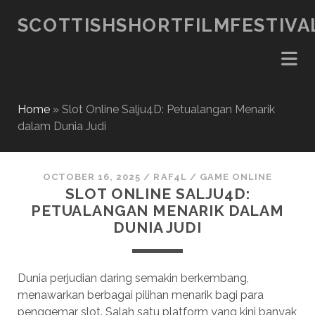
SCOTTISHSHORTFILMFESTIVA
Home
»
Slot Online Salju4D: Petualangan Menarik
dalam Dunia Judi
OCTOBER 16, 2025
/
RAF4L
/
GAME ONLINE
SLOT ONLINE SALJU4D:
PETUALANGAN MENARIK DALAM
DUNIA JUDI
Dunia perjudian daring semakin berkembang,
menawarkan berbagai pilihan menarik bagi para
penggemar slot. Salah satu platform yang kini banyak