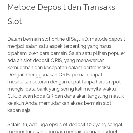
Metode Deposit dan Transaksi
Slot
Dalam bermain slot online di Salju4D, metode deposit
menjadi salah satu aspek terpenting yang harus
dipahami oleh para pemain. Salah satu pilihan populer
adalah slot deposit QRIS, yang menawarkan
kemudahan dan kecepatan dalam bertransaksi.
Dengan menggunakan QRIS, pemain dapat
melakukan setoran dengan cepat tanpa harus repot
mengisi data bank yang sering kali menyita waktu.
Cukup scan kode QR dan dana akan langsung masuk
ke akun Anda, memudahkan akses bermain slot
kapan saja.
Selain itu, ada juga opsi slot deposit 10k yang sangat
menguntungkan bagi para pemain dengan budget