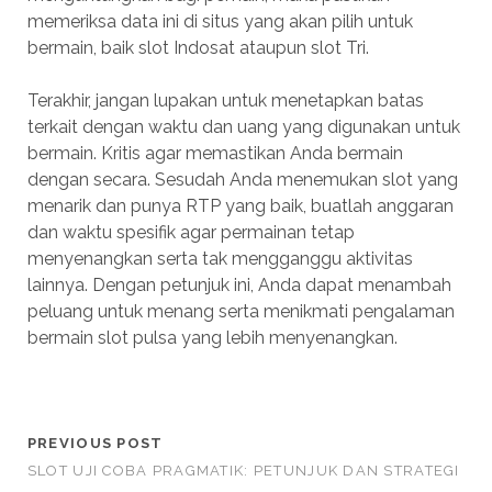
memeriksa data ini di situs yang akan pilih untuk
bermain, baik slot Indosat ataupun slot Tri.
Terakhir, jangan lupakan untuk menetapkan batas
terkait dengan waktu dan uang yang digunakan untuk
bermain. Kritis agar memastikan Anda bermain
dengan secara. Sesudah Anda menemukan slot yang
menarik dan punya RTP yang baik, buatlah anggaran
dan waktu spesifik agar permainan tetap
menyenangkan serta tak mengganggu aktivitas
lainnya. Dengan petunjuk ini, Anda dapat menambah
peluang untuk menang serta menikmati pengalaman
bermain slot pulsa yang lebih menyenangkan.
PREVIOUS POST
SLOT UJI COBA PRAGMATIK: PETUNJUK DAN STRATEGI