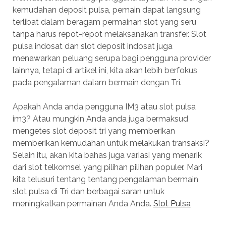
kemudahan deposit pulsa, pemain dapat langsung
terlibat dalam beragam permainan slot yang seru
tanpa harus repot-repot melaksanakan transfer. Slot
pulsa indosat dan slot deposit indosat juga
menawarkan peluang serupa bagi pengguna provider
lainnya, tetapi di artikel ini, kita akan lebih berfokus
pada pengalaman dalam bermain dengan Tri.
Apakah Anda anda pengguna IM3 atau slot pulsa
im3? Atau mungkin Anda anda juga bermaksud
mengetes slot deposit tri yang memberikan
memberikan kemudahan untuk melakukan transaksi?
Selain itu, akan kita bahas juga variasi yang menarik
dari slot telkomsel yang pilihan pilihan populer. Mari
kita telusuri tentang tentang pengalaman bermain
slot pulsa di Tri dan berbagai saran untuk
meningkatkan permainan Anda Anda.
Slot Pulsa