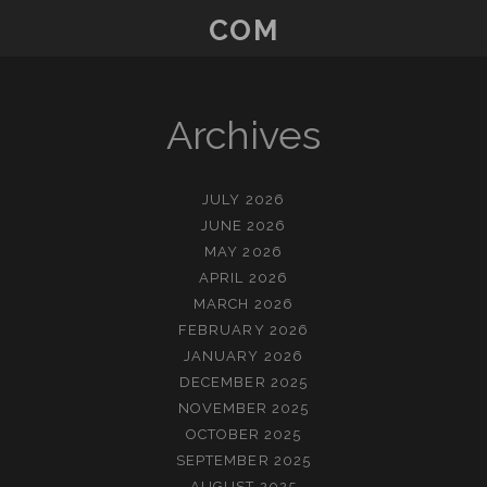
COM
Archives
JULY 2026
JUNE 2026
MAY 2026
APRIL 2026
MARCH 2026
FEBRUARY 2026
JANUARY 2026
DECEMBER 2025
NOVEMBER 2025
OCTOBER 2025
SEPTEMBER 2025
AUGUST 2025