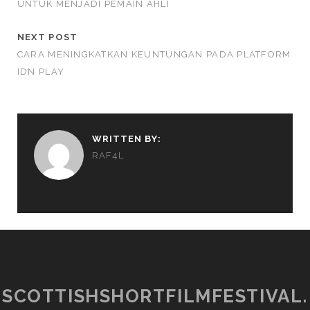
UNTUK MENJADI PEMAIN AHLI
NEXT POST
CARA MENINGKATKAN KEUNTUNGAN PADA PLATFORM
IDN PLAY
WRITTEN BY:
RAF4L
SCOTTISHSHORTFILMFESTIVAL.