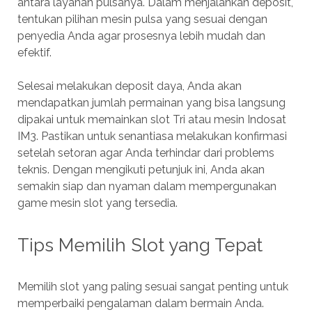
antara layanan pulsanya. Dalam menjalankan deposit,
tentukan pilihan mesin pulsa yang sesuai dengan
penyedia Anda agar prosesnya lebih mudah dan
efektif.
Selesai melakukan deposit daya, Anda akan
mendapatkan jumlah permainan yang bisa langsung
dipakai untuk memainkan slot Tri atau mesin Indosat
IM3. Pastikan untuk senantiasa melakukan konfirmasi
setelah setoran agar Anda terhindar dari problems
teknis. Dengan mengikuti petunjuk ini, Anda akan
semakin siap dan nyaman dalam mempergunakan
game mesin slot yang tersedia.
Tips Memilih Slot yang Tepat
Memilih slot yang paling sesuai sangat penting untuk
memperbaiki pengalaman dalam bermain Anda.