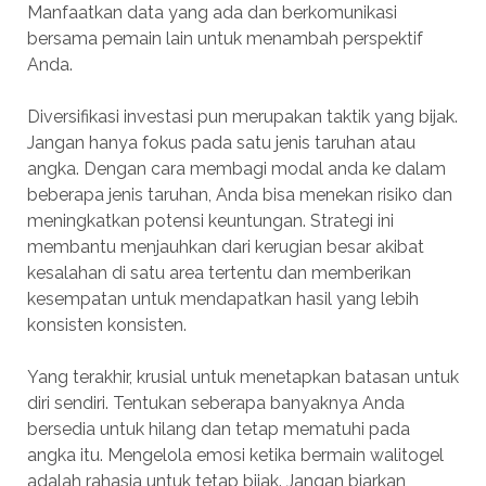
Manfaatkan data yang ada dan berkomunikasi
bersama pemain lain untuk menambah perspektif
Anda.
Diversifikasi investasi pun merupakan taktik yang bijak.
Jangan hanya fokus pada satu jenis taruhan atau
angka. Dengan cara membagi modal anda ke dalam
beberapa jenis taruhan, Anda bisa menekan risiko dan
meningkatkan potensi keuntungan. Strategi ini
membantu menjauhkan dari kerugian besar akibat
kesalahan di satu area tertentu dan memberikan
kesempatan untuk mendapatkan hasil yang lebih
konsisten konsisten.
Yang terakhir, krusial untuk menetapkan batasan untuk
diri sendiri. Tentukan seberapa banyaknya Anda
bersedia untuk hilang dan tetap mematuhi pada
angka itu. Mengelola emosi ketika bermain walitogel
adalah rahasia untuk tetap bijak. Jangan biarkan