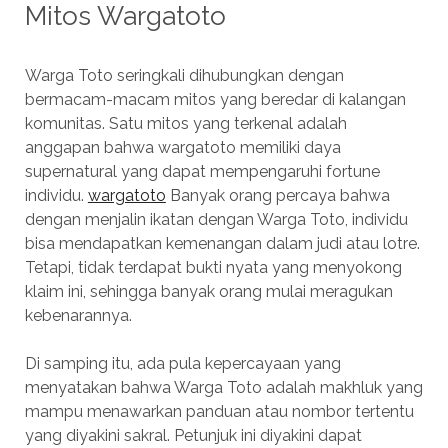
Mitos Wargatoto
Warga Toto seringkali dihubungkan dengan
bermacam-macam mitos yang beredar di kalangan
komunitas. Satu mitos yang terkenal adalah
anggapan bahwa wargatoto memiliki daya
supernatural yang dapat mempengaruhi fortune
individu.
wargatoto
Banyak orang percaya bahwa
dengan menjalin ikatan dengan Warga Toto, individu
bisa mendapatkan kemenangan dalam judi atau lotre.
Tetapi, tidak terdapat bukti nyata yang menyokong
klaim ini, sehingga banyak orang mulai meragukan
kebenarannya.
Di samping itu, ada pula kepercayaan yang
menyatakan bahwa Warga Toto adalah makhluk yang
mampu menawarkan panduan atau nombor tertentu
yang diyakini sakral. Petunjuk ini diyakini dapat