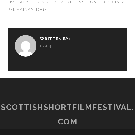
LIVE SGP: PETUNJUK KOMPREHENSIF UNTUK PECINTA
PERMAINAN TOGEL
WRITTEN BY:
RAF4L
SCOTTISHSHORTFILMFESTIVAL.
COM