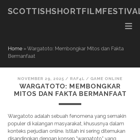
SCOTTISHSHORTFILMFESTIVA
Home
»
Wargatoto: Membongkar Mitos dan Fakta
Bermanfaat
NOVEMBER 29, 2025
/
RAF4L
/
GAME ONLINE
WARGATOTO: MEMBONGKAR
MITOS DAN FAKTA BERMANFAAT
Wargatoto adalah sebuah fenomena yang semakin
populer di kalangan masyarakat, khususnya dalam
konteks perjudian online. Istilah ini sering ditemukan
disandingkan dengan konsep "wargatoto," yang