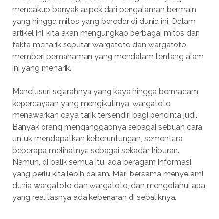
mencakup banyak aspek dari pengalaman bermain
yang hingga mitos yang beredar di dunia ini. Dalam
artikel ini, kita akan mengungkap berbagai mitos dan
fakta menarik seputar wargatoto dan wargatoto,
memberi pemahaman yang mendalam tentang alam
ini yang menarik.
Menelusuri sejarahnya yang kaya hingga bermacam
kepercayaan yang mengikutinya, wargatoto
menawarkan daya tarik tersendiri bagi pencinta judi.
Banyak orang menganggapnya sebagai sebuah cara
untuk mendapatkan keberuntungan, sementara
beberapa melihatnya sebagai sekadar hiburan.
Namun, di balik semua itu, ada beragam informasi
yang perlu kita lebih dalam. Mari bersama menyelami
dunia wargatoto dan wargatoto, dan mengetahui apa
yang realitasnya ada kebenaran di sebaliknya.