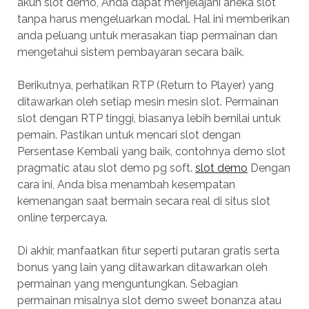
akun slot demo, Anda dapat menjelajahi aneka slot
tanpa harus mengeluarkan modal. Hal ini memberikan
anda peluang untuk merasakan tiap permainan dan
mengetahui sistem pembayaran secara baik.
Berikutnya, perhatikan RTP (Return to Player) yang
ditawarkan oleh setiap mesin mesin slot. Permainan
slot dengan RTP tinggi, biasanya lebih bernilai untuk
pemain. Pastikan untuk mencari slot dengan
Persentase Kembali yang baik, contohnya demo slot
pragmatic atau slot demo pg soft.
slot demo
Dengan
cara ini, Anda bisa menambah kesempatan
kemenangan saat bermain secara real di situs slot
online terpercaya.
Di akhir, manfaatkan fitur seperti putaran gratis serta
bonus yang lain yang ditawarkan ditawarkan oleh
permainan yang menguntungkan. Sebagian
permainan misalnya slot demo sweet bonanza atau