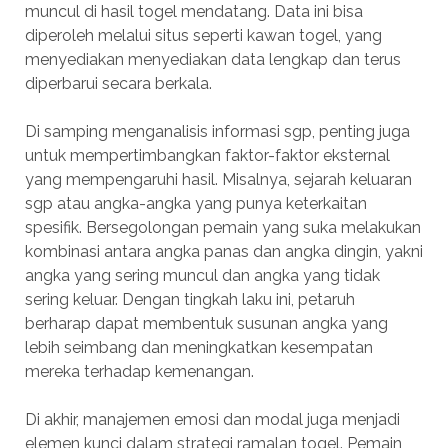
muncul di hasil togel mendatang. Data ini bisa
diperoleh melalui situs seperti kawan togel, yang
menyediakan menyediakan data lengkap dan terus
diperbarui secara berkala.
Di samping menganalisis informasi sgp, penting juga
untuk mempertimbangkan faktor-faktor eksternal
yang mempengaruhi hasil. Misalnya, sejarah keluaran
sgp atau angka-angka yang punya keterkaitan
spesifik. Bersegolongan pemain yang suka melakukan
kombinasi antara angka panas dan angka dingin, yakni
angka yang sering muncul dan angka yang tidak
sering keluar. Dengan tingkah laku ini, petaruh
berharap dapat membentuk susunan angka yang
lebih seimbang dan meningkatkan kesempatan
mereka terhadap kemenangan.
Di akhir, manajemen emosi dan modal juga menjadi
elemen kunci dalam strategi ramalan togel. Pemain