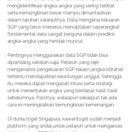
mengidentifikasi angka-angka yang sering terlihat
serta kemungkinan besar mampu dimanfaatkan
dalam taruhan selanjutnya. Data mengenai keluaran
SGP yang terus-menerus menciptakan seperangkat
fundamental data sangat berguna dalam prediksi
angka-angka yang hendak muncul.
Pentingnya menggunakan data SGP tidak bisa
dipandang sebelah saja. Petaruh yang rajin
menganalisis pengeluaran SGP dalam jangka istirahat
tertentu mendapatkan keuntungan unggul. Sehingga
itu, mereka dapat mengasah intuisi serta strategi
untuk menentukan angka yang berdasar hasil-hasil
sebelumnya. Pastinya, walaupun sekalipun tak ada,
cara ini meningkatkan kemungkinan kemenangan.
Di dunia togel Singapura, kawantogel sudah menjadi
platform yang andal untuk petaruh untuk mengakses