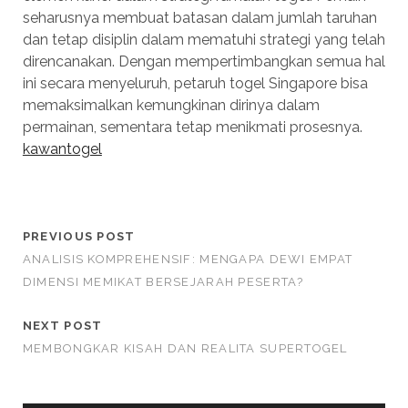
seharusnya membuat batasan dalam jumlah taruhan
dan tetap disiplin dalam mematuhi strategi yang telah
direncanakan. Dengan mempertimbangkan semua hal
ini secara menyeluruh, petaruh togel Singapore bisa
memaksimalkan kemungkinan dirinya dalam
permainan, sementara tetap menikmati prosesnya.
kawantogel
PREVIOUS POST
ANALISIS KOMPREHENSIF: MENGAPA DEWI EMPAT
DIMENSI MEMIKAT BERSEJARAH PESERTA?
NEXT POST
MEMBONGKAR KISAH DAN REALITA SUPERTOGEL