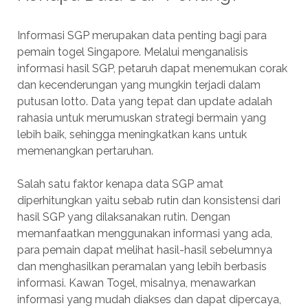
Informasi SGP merupakan data penting bagi para
pemain togel Singapore. Melalui menganalisis
informasi hasil SGP, petaruh dapat menemukan corak
dan kecenderungan yang mungkin terjadi dalam
putusan lotto. Data yang tepat dan update adalah
rahasia untuk merumuskan strategi bermain yang
lebih baik, sehingga meningkatkan kans untuk
memenangkan pertaruhan.
Salah satu faktor kenapa data SGP amat
diperhitungkan yaitu sebab rutin dan konsistensi dari
hasil SGP yang dilaksanakan rutin. Dengan
memanfaatkan menggunakan informasi yang ada,
para pemain dapat melihat hasil-hasil sebelumnya
dan menghasilkan peramalan yang lebih berbasis
informasi. Kawan Togel, misalnya, menawarkan
informasi yang mudah diakses dan dapat dipercaya,