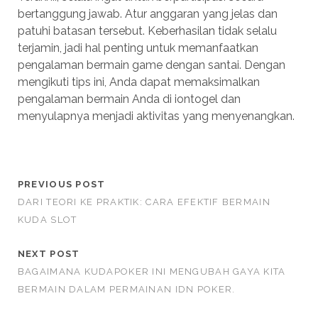
bertanggung jawab. Atur anggaran yang jelas dan
patuhi batasan tersebut. Keberhasilan tidak selalu
terjamin, jadi hal penting untuk memanfaatkan
pengalaman bermain game dengan santai. Dengan
mengikuti tips ini, Anda dapat memaksimalkan
pengalaman bermain Anda di iontogel dan
menyulapnya menjadi aktivitas yang menyenangkan.
PREVIOUS POST
DARI TEORI KE PRAKTIK: CARA EFEKTIF BERMAIN
KUDA SLOT
NEXT POST
BAGAIMANA KUDAPOKER INI MENGUBAH GAYA KITA
BERMAIN DALAM PERMAINAN IDN POKER.