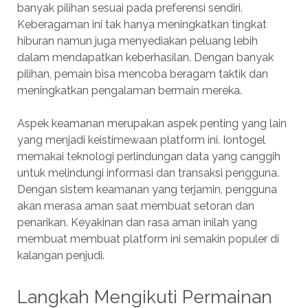
banyak pilihan sesuai pada preferensi sendiri.
Keberagaman ini tak hanya meningkatkan tingkat
hiburan namun juga menyediakan peluang lebih
dalam mendapatkan keberhasilan. Dengan banyak
pilihan, pemain bisa mencoba beragam taktik dan
meningkatkan pengalaman bermain mereka.
Aspek keamanan merupakan aspek penting yang lain
yang menjadi keistimewaan platform ini. Iontogel
memakai teknologi perlindungan data yang canggih
untuk melindungi informasi dan transaksi pengguna.
Dengan sistem keamanan yang terjamin, pengguna
akan merasa aman saat membuat setoran dan
penarikan. Keyakinan dan rasa aman inilah yang
membuat membuat platform ini semakin populer di
kalangan penjudi.
Langkah Mengikuti Permainan