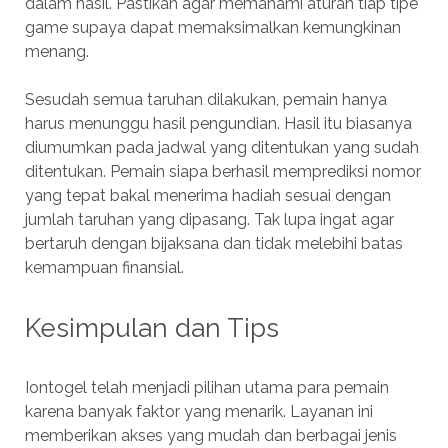
dalam hasil. Pastikan agar memahami aturan tiap tipe
game supaya dapat memaksimalkan kemungkinan
menang.
Sesudah semua taruhan dilakukan, pemain hanya
harus menunggu hasil pengundian. Hasil itu biasanya
diumumkan pada jadwal yang ditentukan yang sudah
ditentukan. Pemain siapa berhasil memprediksi nomor
yang tepat bakal menerima hadiah sesuai dengan
jumlah taruhan yang dipasang. Tak lupa ingat agar
bertaruh dengan bijaksana dan tidak melebihi batas
kemampuan finansial.
Kesimpulan dan Tips
Iontogel telah menjadi pilihan utama para pemain
karena banyak faktor yang menarik. Layanan ini
memberikan akses yang mudah dan berbagai jenis