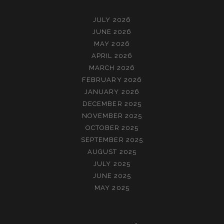
JULY 2026
JUNE 2026
MAY 2026
APRIL 2026
MARCH 2026
FEBRUARY 2026
JANUARY 2026
DECEMBER 2025
NOVEMBER 2025
OCTOBER 2025
SEPTEMBER 2025
AUGUST 2025
JULY 2025
JUNE 2025
MAY 2025