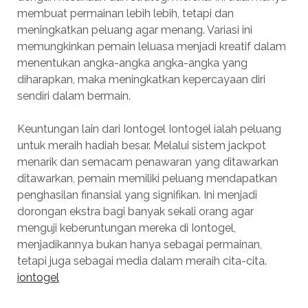
membuat permainan lebih lebih, tetapi dan
meningkatkan peluang agar menang. Variasi ini
memungkinkan pemain leluasa menjadi kreatif dalam
menentukan angka-angka angka-angka yang
diharapkan, maka meningkatkan kepercayaan diri
sendiri dalam bermain.
Keuntungan lain dari Iontogel Iontogel ialah peluang
untuk meraih hadiah besar. Melalui sistem jackpot
menarik dan semacam penawaran yang ditawarkan
ditawarkan, pemain memiliki peluang mendapatkan
penghasilan finansial yang signifikan. Ini menjadi
dorongan ekstra bagi banyak sekali orang agar
menguji keberuntungan mereka di Iontogel,
menjadikannya bukan hanya sebagai permainan,
tetapi juga sebagai media dalam meraih cita-cita.
iontogel