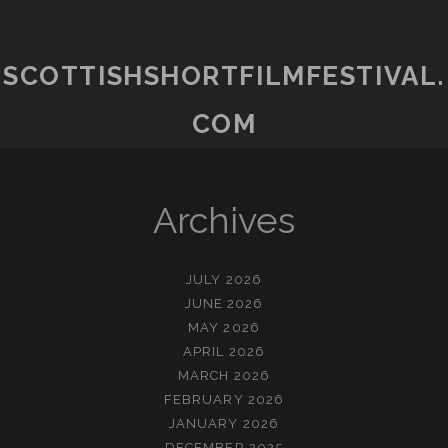
SCOTTISHSHORTFILMFESTIVAL.
COM
Archives
JULY 2026
JUNE 2026
MAY 2026
APRIL 2026
MARCH 2026
FEBRUARY 2026
JANUARY 2026
DECEMBER 2025