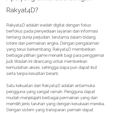
Rakyat4D?
Rakyat4D adalah wadah digital dengan fokus
berfokus pada penyediaan layanan dan informasi
tentang dunia perjudian, terutama dalam bidang
lotere dan permainan angka. Dengan pengalaman
yang terus berkembang, Rakyat4D memberikan
berbagai pilihan game menarik bagi para penggemar
judi. Wadah ini dirancang untuk memberikan
kemudahan akses, sehingga siapa pun dapat ikut
serta tanpa kesulitan berarti.
Satu kekuatan dari Rakyat4D adalah antarmuka
pengguna yang sangat ramah. Pengguna dapat
mudah menjelajahi berbagai permainan yang dan
memilih jenis taruhan yang dengan kesukaan mereka.
Dengan sistem yang transparan, pemain dapat