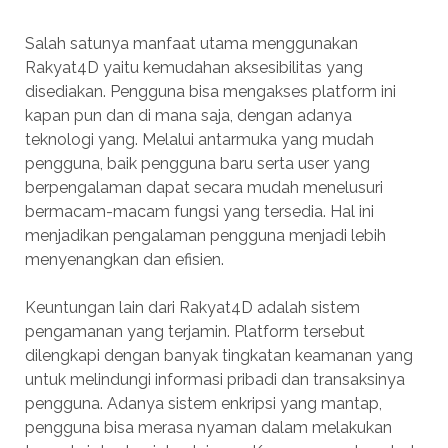
Salah satunya manfaat utama menggunakan
Rakyat4D yaitu kemudahan aksesibilitas yang
disediakan. Pengguna bisa mengakses platform ini
kapan pun dan di mana saja, dengan adanya
teknologi yang. Melalui antarmuka yang mudah
pengguna, baik pengguna baru serta user yang
berpengalaman dapat secara mudah menelusuri
bermacam-macam fungsi yang tersedia. Hal ini
menjadikan pengalaman pengguna menjadi lebih
menyenangkan dan efisien.
Keuntungan lain dari Rakyat4D adalah sistem
pengamanan yang terjamin. Platform tersebut
dilengkapi dengan banyak tingkatan keamanan yang
untuk melindungi informasi pribadi dan transaksinya
pengguna. Adanya sistem enkripsi yang mantap,
pengguna bisa merasa nyaman dalam melakukan