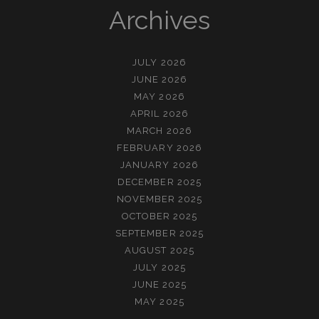
Archives
JULY 2026
JUNE 2026
MAY 2026
APRIL 2026
MARCH 2026
FEBRUARY 2026
JANUARY 2026
DECEMBER 2025
NOVEMBER 2025
OCTOBER 2025
SEPTEMBER 2025
AUGUST 2025
JULY 2025
JUNE 2025
MAY 2025