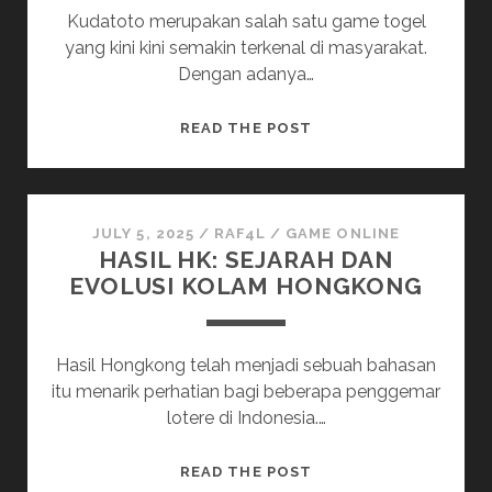
Kudatoto merupakan salah satu game togel
yang kini kini semakin terkenal di masyarakat.
Dengan adanya…
MENGETAHUI
READ THE POST
TOGEL
KUDATOTO:
GAME
TOTO
JULY 5, 2025
/
RAF4L
/
GAME ONLINE
HASIL HK: SEJARAH DAN
YANG
EVOLUSI KOLAM HONGKONG
SAAT
INI
DALAM
Hasil Hongkong telah menjadi sebuah bahasan
PROSES
itu menarik perhatian bagi beberapa penggemar
POPULARITAS
lotere di Indonesia.…
HASIL
READ THE POST