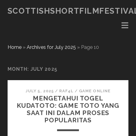
SCOTTISHSHORTFILMFESTIVA
Home
»
Archives for July 2025
»
Page 10
MONTH:
JULY 2025
JULY 5, 2025
/
RAF4L
/
GAME ONLINE
MENGETAHUI TOGEL
KUDATOTO: GAME TOTO YANG
SAAT INI DALAM PROSES
POPULARITAS