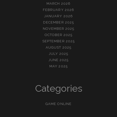
MARCH 2026
FEBRUARY 2026
JANUARY 2026
DECEMBER 2025
NOVEMBER 2025
OCTOBER 2025
SEPTEMBER 2025
AUGUST 2025
JULY 2025
JUNE 2025
MAY 2025
Categories
GAME ONLINE