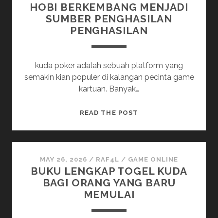
HOBI BERKEMBANG MENJADI
ORANG
SUMBER PENGHASILAN
YANG
PENGHASILAN
BARU
MEMULAI
kuda poker adalah sebuah platform yang
semakin kian populer di kalangan pecinta game
kartuan. Banyak…
KUDA
READ THE POST
POKER:
AWAL
MULA
DARI
MAY 26, 2026
/
RAF4L
/
GAME ONLINE
BUKU LENGKAP TOGEL KUDA
HOBI
BAGI ORANG YANG BARU
BERKEMBANG
MEMULAI
MENJADI
SUMBER
PENGHASILAN