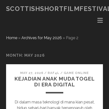
SCOTTISHSHORTFILMFESTIVA
Home
»
Archives for May 2026
»
Page 2
MONTH:
MAY 2026
MAY 27, 2026
/
RAF4L
/
GAME ONLINE
KEJADIAN ANAK MUDA TOGEL
DI ERA DIGITAL
Di dalam masa teknologi di mana kian pesat,
hidup sehari-hari banyak terpengaruh oleh