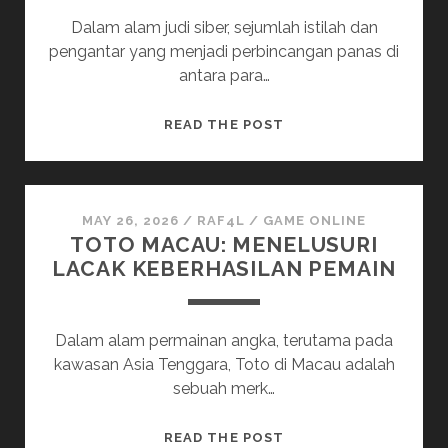
Dalam alam judi siber, sejumlah istilah dan
pengantar yang menjadi perbincangan panas di
antara para…
KUDA
READ THE POST
POKER:
CERITA
ATAU
REALITA?
MAY 26, 2026
/
RAF4L
/
GAME ONLINE
TOTO MACAU: MENELUSURI
LACAK KEBERHASILAN PEMAIN
Dalam alam permainan angka, terutama pada
kawasan Asia Tenggara, Toto di Macau adalah
sebuah merk…
TOTO
READ THE POST