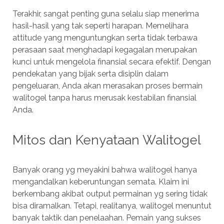
Terakhir, sangat penting guna selalu siap menerima
hasil-hasil yang tak seperti harapan. Memelihara
attitude yang menguntungkan serta tidak terbawa
perasaan saat menghadapi kegagalan merupakan
kunci untuk mengelola finansial secara efektif. Dengan
pendekatan yang bijak serta disiplin dalam
pengeluaran, Anda akan merasakan proses bermain
walitogel tanpa harus merusak kestabilan finansial
Anda.
Mitos dan Kenyataan Walitogel
Banyak orang yg meyakini bahwa walitogel hanya
mengandalkan keberuntungan semata. Klaim ini
berkembang akibat output permainan yg sering tidak
bisa diramalkan. Tetapi, realitanya, walitogel menuntut
banyak taktik dan penelaahan. Pemain yang sukses