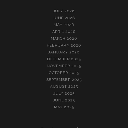
JULY 2026
JUNE 2026
MAY 2026
APRIL 2026
MARCH 2026
FEBRUARY 2026
JANUARY 2026
DECEMBER 2025
NOVEMBER 2025
OCTOBER 2025
SEPTEMBER 2025
AUGUST 2025
JULY 2025
JUNE 2025
MAY 2025