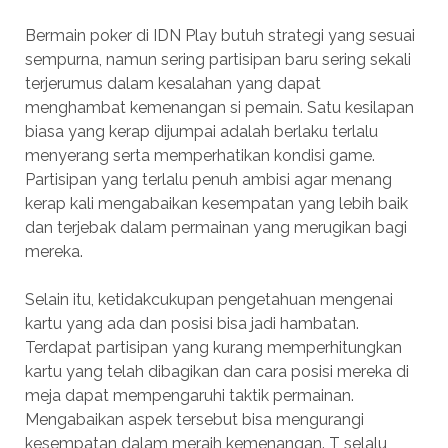
Bermain poker di IDN Play butuh strategi yang sesuai
sempurna, namun sering partisipan baru sering sekali
terjerumus dalam kesalahan yang dapat
menghambat kemenangan si pemain. Satu kesilapan
biasa yang kerap dijumpai adalah berlaku terlalu
menyerang serta memperhatikan kondisi game.
Partisipan yang terlalu penuh ambisi agar menang
kerap kali mengabaikan kesempatan yang lebih baik
dan terjebak dalam permainan yang merugikan bagi
mereka.
Selain itu, ketidakcukupan pengetahuan mengenai
kartu yang ada dan posisi bisa jadi hambatan.
Terdapat partisipan yang kurang memperhitungkan
kartu yang telah dibagikan dan cara posisi mereka di
meja dapat mempengaruhi taktik permainan.
Mengabaikan aspek tersebut bisa mengurangi
kesempatan dalam meraih kemenangan. T selalu