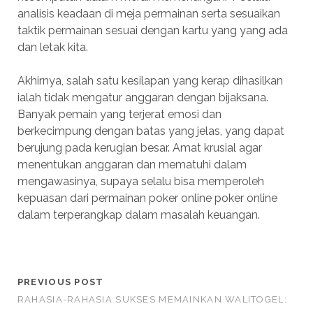
analisis keadaan di meja permainan serta sesuaikan
taktik permainan sesuai dengan kartu yang yang ada
dan letak kita.
Akhirnya, salah satu kesilapan yang kerap dihasilkan
ialah tidak mengatur anggaran dengan bijaksana.
Banyak pemain yang terjerat emosi dan
berkecimpung dengan batas yang jelas, yang dapat
berujung pada kerugian besar. Amat krusial agar
menentukan anggaran dan mematuhi dalam
mengawasinya, supaya selalu bisa memperoleh
kepuasan dari permainan poker online poker online
dalam terperangkap dalam masalah keuangan.
PREVIOUS POST
RAHASIA-RAHASIA SUKSES MEMAINKAN WALITOGEL: