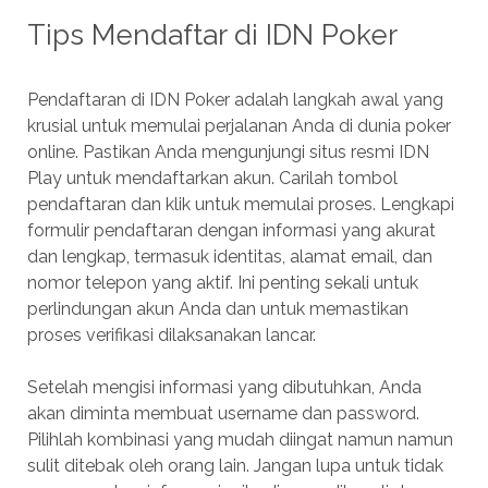
Tips Mendaftar di IDN Poker
Pendaftaran di IDN Poker adalah langkah awal yang
krusial untuk memulai perjalanan Anda di dunia poker
online. Pastikan Anda mengunjungi situs resmi IDN
Play untuk mendaftarkan akun. Carilah tombol
pendaftaran dan klik untuk memulai proses. Lengkapi
formulir pendaftaran dengan informasi yang akurat
dan lengkap, termasuk identitas, alamat email, dan
nomor telepon yang aktif. Ini penting sekali untuk
perlindungan akun Anda dan untuk memastikan
proses verifikasi dilaksanakan lancar.
Setelah mengisi informasi yang dibutuhkan, Anda
akan diminta membuat username dan password.
Pilihlah kombinasi yang mudah diingat namun namun
sulit ditebak oleh orang lain. Jangan lupa untuk tidak